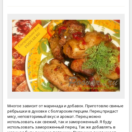
Многое зависит от маринада и добавок. Приготовлю свиные
рёбрышки в духовке с болгарским перцем. Перец придаст
мясу, неповторимый вкус и аромат. Перец можно
использовать как свежий, так и замороженный. Я буду
использовать замороженный перец. Так же добавлять в