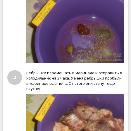
Рёбрышки перемешать в маринаде и отправить в
4
холодильник на 3 часа. У меня рёбрышки пробыли
в маринаде всю ночь. От этого они станут ещё
вкуснее.