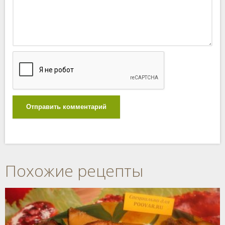
Отправить комментарий
Похожие рецепты