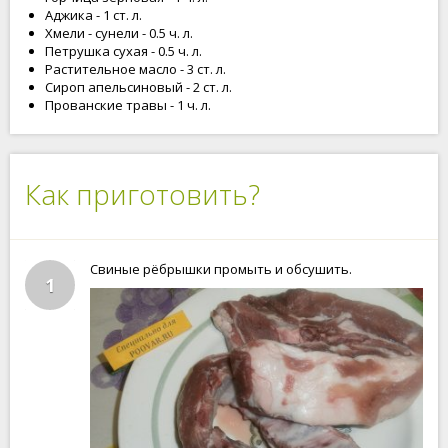
Аджика - 1 ст. л.
Хмели - сунели - 0.5 ч. л.
Петрушка сухая - 0.5 ч. л.
Растительное масло - 3 ст. л.
Сироп апельсиновый - 2 ст. л.
Прованские травы - 1 ч. л.
Как приготовить?
Свиные рёбрышки промыть и обсушить.
1