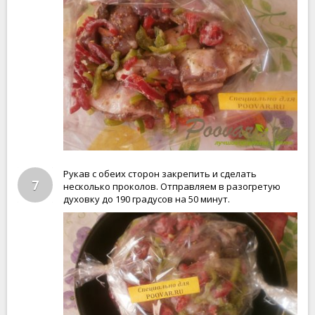
Рукав с обеих сторон закрепить и сделать
7
несколько проколов. Отправляем в разогретую
духовку до 190 градусов на 50 минут.