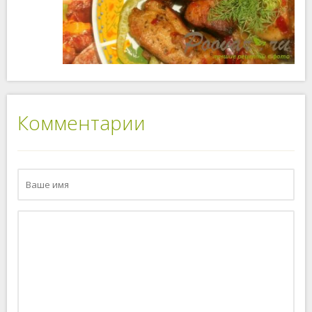
Комментарии