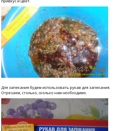
привкус и цвет.
Для запекания будем использовать рукав для запекания.
Отрезаем, столько, сколько нам необходимо.