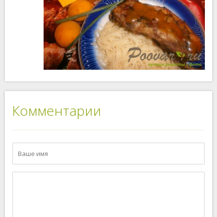
Комментарии