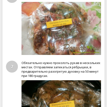
Обязательно нужно проколоть рукав в нескольких
7
местах. Отправляем запекаться рёбрышки, в
предварительно разогретую духовку на 50 минут
при 180 градусах.