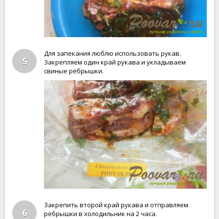
Для запекания люблю использовать рукав.
5
Закрепляем один край рукава и укладываем
свиные рёбрышки.
Закрепить второй край рукава и отправляем
6
рёбрышки в холодильник на 2 часа.