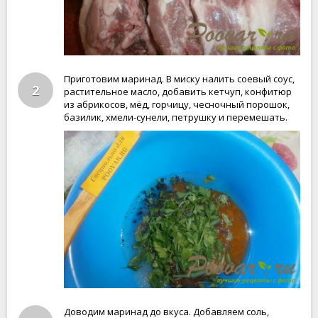
Приготовим маринад. В миску налить соевый соус,
2
растительное масло, добавить кетчуп, конфитюр
из абрикосов, мёд, горчицу, чесночный порошок,
базилик, хмели-сунели, петрушку и перемешать.
Доводим маринад до вкуса. Добавляем соль,