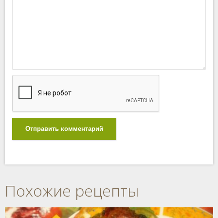
Отправить комментарий
Похожие рецепты