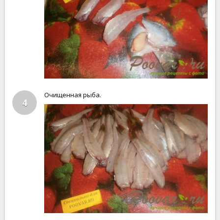
Очищенная рыба.
4