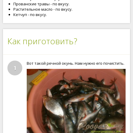
Прованские травы - по вкусу.
Растительное масло - по вкусу.
Кетчуп - по вкусу.
Как приготовить?
Вот такой речной окунь. Нам нужно его почистить.
1