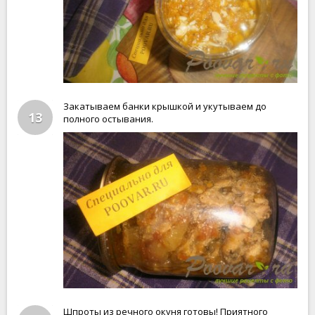
Закатываем банки крышкой и укутываем до
13
полного остывания.
Шпроты из речного окуня готовы! Приятного