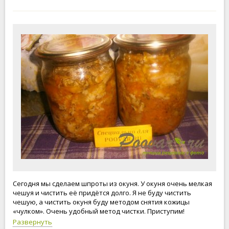
Сегодня мы сделаем шпроты из окуня. У окуня очень мелкая
чешуя и чистить её придётся долго. Я не буду чистить
чешую, а чистить окуня буду методом снятия кожицы
«чулком». Очень удобный метод чистки. Приступим!
Развернуть