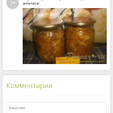
14
аппетита!
Комментарии