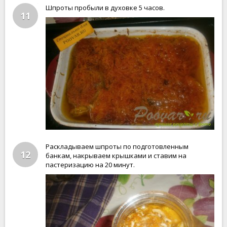
Шпроты пробыли в духовке 5 часов.
11
Раскладываем шпроты по подготовленным
12
банкам, накрываем крышками и ставим на
пастеризацию на 20 минут.