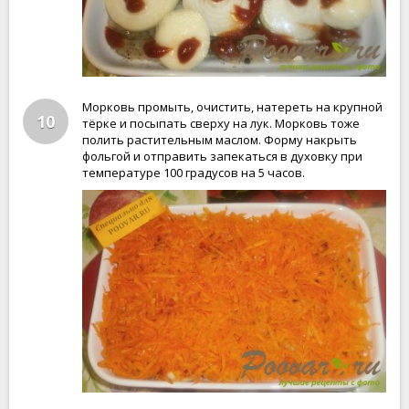
Морковь промыть, очистить, натереть на крупной
10
тёрке и посыпать сверху на лук. Морковь тоже
полить растительным маслом. Форму накрыть
фольгой и отправить запекаться в духовку при
температуре 100 градусов на 5 часов.