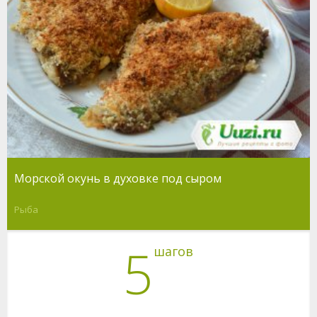
Морской окунь в духовке под сыром
Рыба
5
шагов