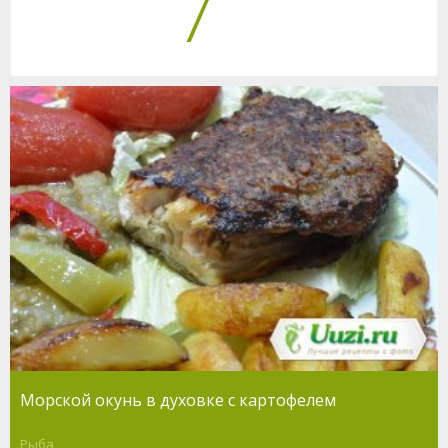
7
Морской окунь в духовке с картофелем
Рыба