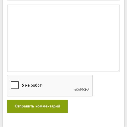
Отправить комментарий