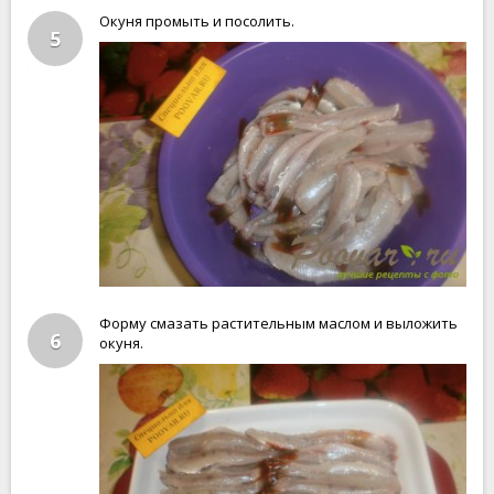
Окуня промыть и посолить.
5
Форму смазать растительным маслом и выложить
6
окуня.