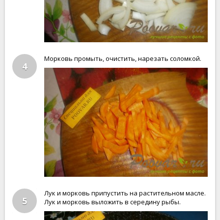
Морковь промыть, очистить, нарезать соломкой.
4
Лук и морковь припустить на растительном масле.
5
Лук и морковь выложить в середину рыбы.