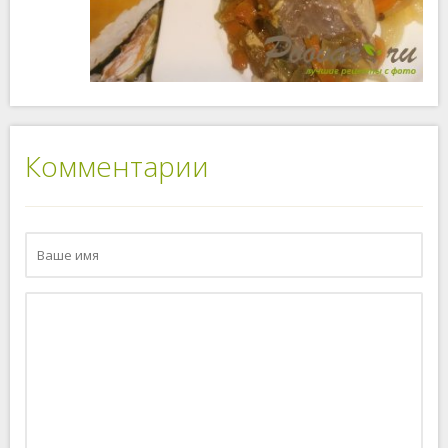
Комментарии