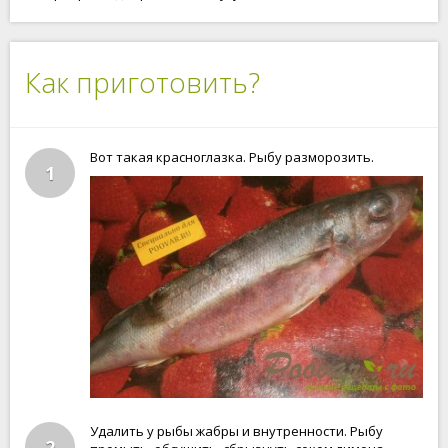
Как приготовить?
Вот такая красноглазка. Рыбу разморозить.
1
Удалить у рыбы жабры и внутренности. Рыбу
2