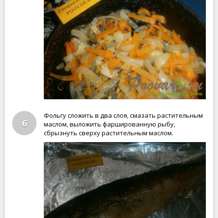
Фольгу сложить в два слоя, смазать растительным
6
маслом, выложить фаршированную рыбу,
сбрызнуть сверху растительным маслом.