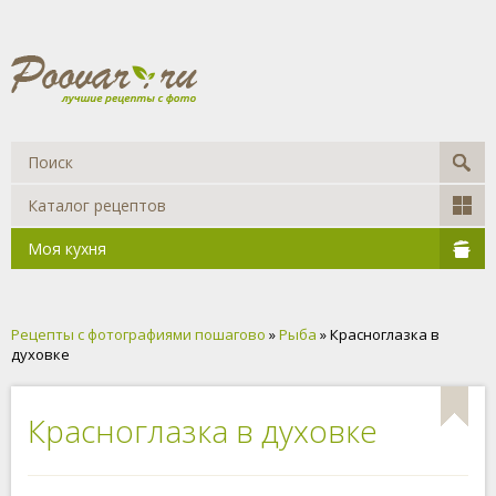
Каталог рецептов
Моя кухня
Рецепты с фотографиями пошагово
»
Рыба
» Красноглазка в
духовке
Красноглазка в духовке