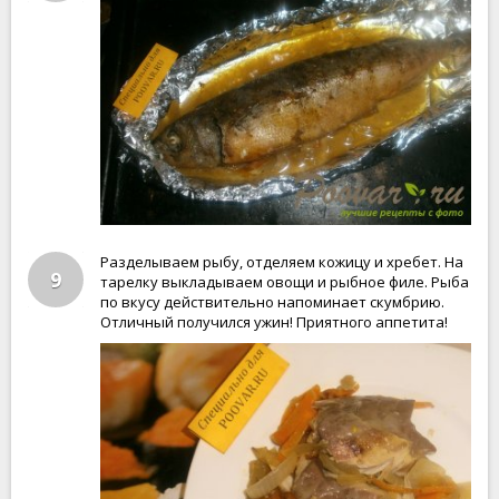
Разделываем рыбу, отделяем кожицу и хребет. На
9
тарелку выкладываем овощи и рыбное филе. Рыба
по вкусу действительно напоминает скумбрию.
Отличный получился ужин! Приятного аппетита!