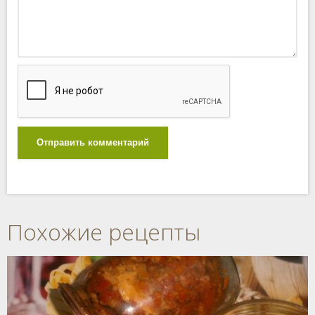
Отправить комментарий
Похожие рецепты