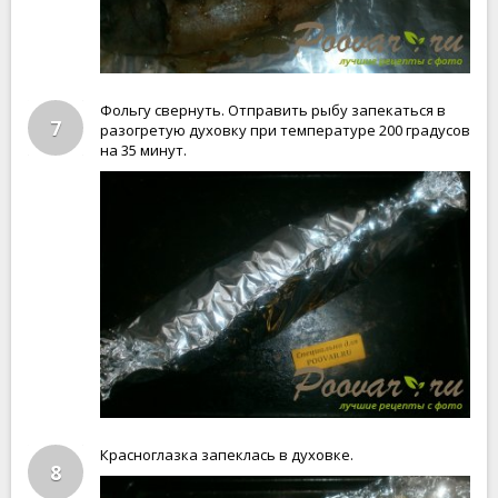
Фольгу свернуть. Отправить рыбу запекаться в
7
разогретую духовку при температуре 200 градусов
на 35 минут.
Красноглазка запеклась в духовке.
8