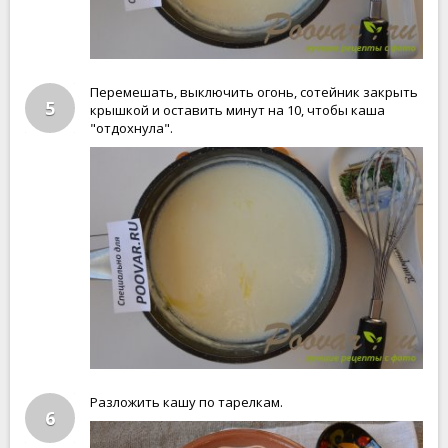
Перемешать, выключить огонь, сотейник закрыть
5
крышкой и оставить минут на 10, чтобы каша
"отдохнула".
Разложить кашу по тарелкам.
6