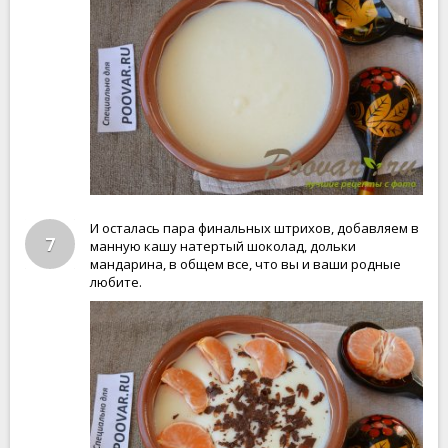
И осталась пара финальных штрихов, добавляем в
7
манную кашу натертый шоколад, дольки
мандарина, в общем все, что вы и ваши родные
любите.