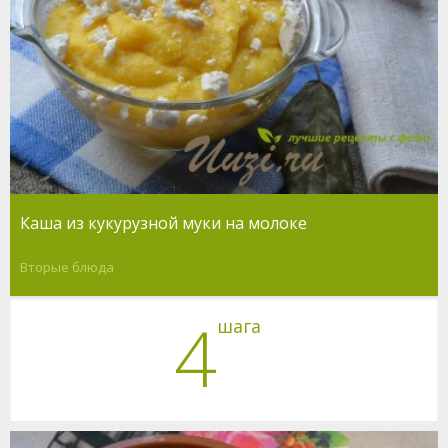
Каша из кукурузной муки на молоке
Вторые блюда
4
шага