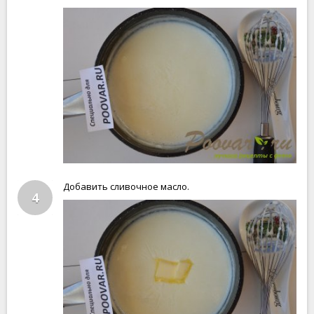
Добавить сливочное масло.
4