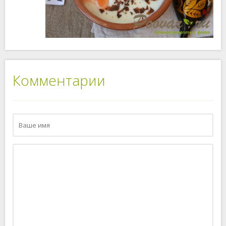
Комментарии