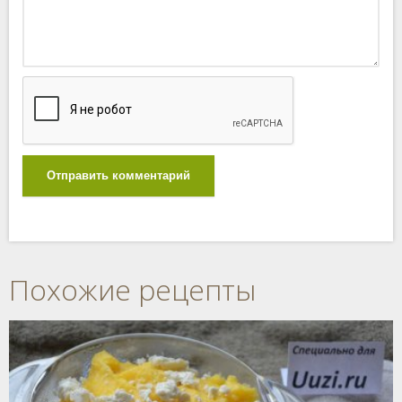
Отправить комментарий
Похожие рецепты