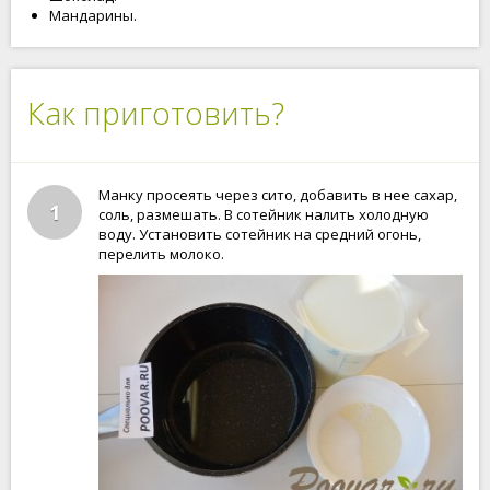
Мандарины.
Как приготовить?
Манку просеять через сито, добавить в нее сахар,
1
соль, размешать. В сотейник налить холодную
воду. Установить сотейник на средний огонь,
перелить молоко.