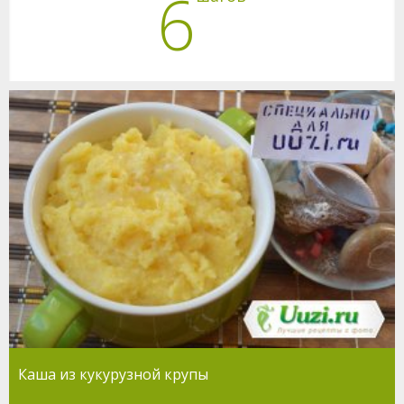
6
Каша из кукурузной крупы