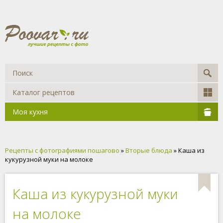
Каталог рецептов
Моя кухня
Рецепты с фотографиями пошагово
»
Вторые блюда
» Каша из
кукурузной муки на молоке
Каша из кукурузной муки
на молоке