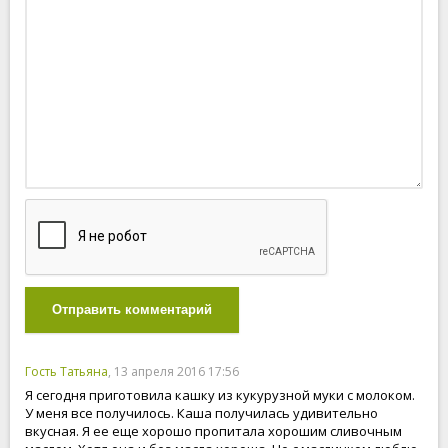
Отправить комментарий
Гость Татьяна
, 13 апреля 2016 17:56
Я сегодня приготовила кашку из кукурузной муки с молоком.
У меня все получилось. Каша получилась удивительно
вкусная. Я ее еще хорошо пропитала хорошим сливочным