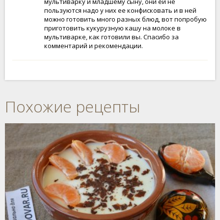
мультиварку и младшему сыну, они ей не
пользуются надо у них ее конфисковать и в ней
можно готовить много разных блюд, вот попробую
приготовить кукурузную кашу на молоке в
мультиварке, как готовили вы. Спасибо за
комментарий и рекомендации.
Похожие рецепты