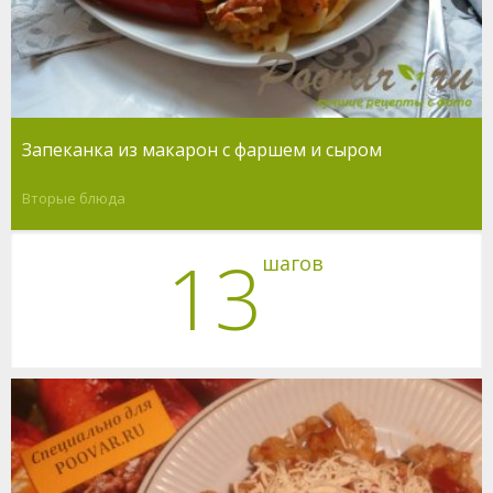
Запеканка из макарон с фаршем и сыром
Вторые блюда
13
шагов