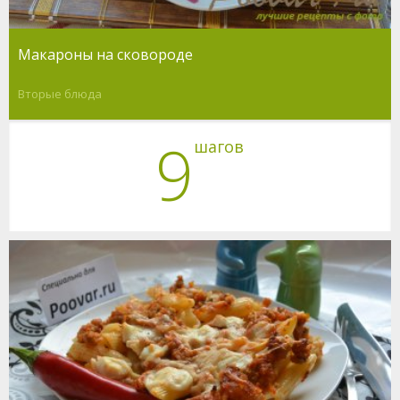
Макароны на сковороде
Вторые блюда
9
шагов