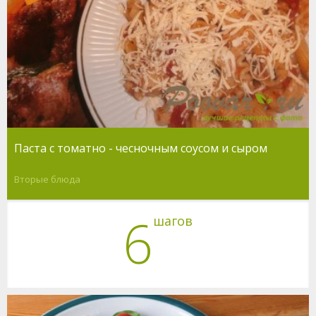
Паста с томатно - чесночным соусом и сыром
Вторые блюда
6
шагов