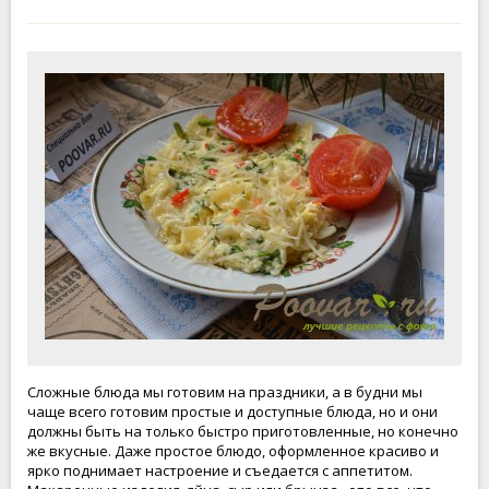
Сложные блюда мы готовим на праздники, а в будни мы
чаще всего готовим простые и доступные блюда, но и они
должны быть на только быстро приготовленные, но конечно
же вкусные. Даже простое блюдо, оформленное красиво и
ярко поднимает настроение и съедается с аппетитом.