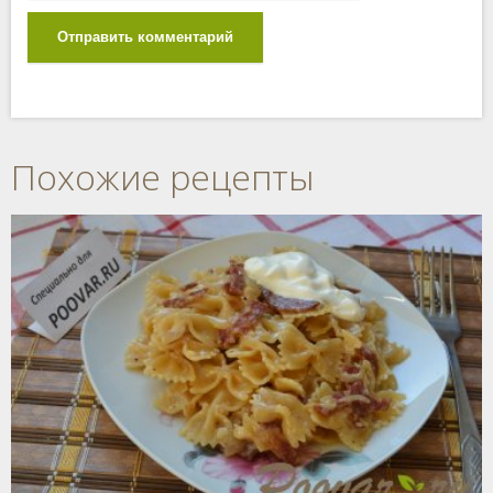
Отправить комментарий
Похожие рецепты