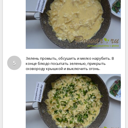
Зелень промыть, обсушить и мелко нарубить. В
5
конце блюдо посыпать зеленью, прикрыть
сковороду крышкой и выключить огонь.