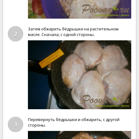
Затем обжарить бёдрышки на растительном
2
масле. Сначала, с одной стороны.
Перевернуть бёдрышки и обжарить, с другой
3
стороны.