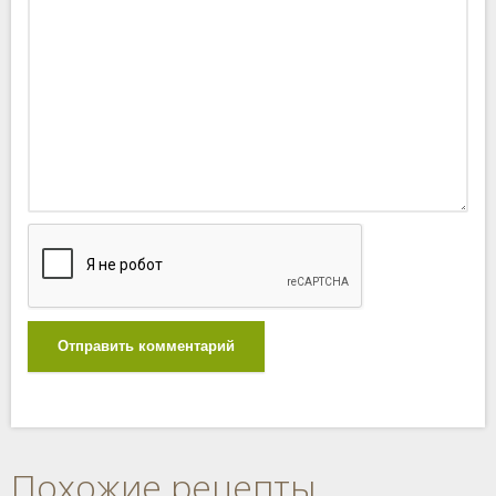
Отправить комментарий
Похожие рецепты