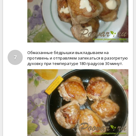
Обмазанные бёдрышки выкладываем на
7
противень и отправляем запекаться в разогретую
духовку при температуре 180 градусов 30 минут.