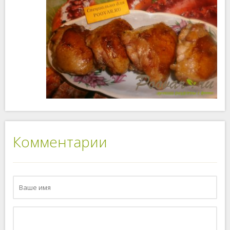
Комментарии