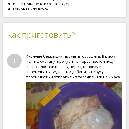
Растительное масло - по вкусу.
Майонез - по вкусу.
Как приготовить?
Куриные бёдрышки промыть, обсушить. В миску
1
налить сметану, пропустить через чесночницу
чеснок, добавить соль, перец, паприку и
перемешать. Бёдрышки добавить к соусу,
перемешать и отправить в холодильник на 2 часа.