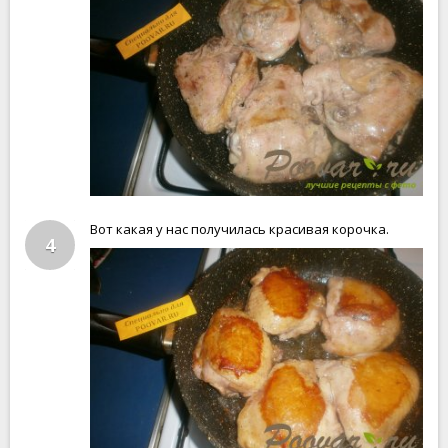
Вот какая у нас получилась красивая корочка.
4