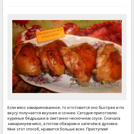
Если мясо замаринованное, то и готовится оно быстрее и по
вкусу получается вкуснее и сочнее. Сегодня приготовлю
куриные бёдрышки в сметанно-чесночном соусе. Сначала
замаринуем мясо, а потом обжарим и запечём в духовке.
Мне этот способ, нравится больше всех. Приступим!