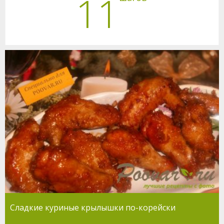
11
Сладкие куриные крылышки по-корейски