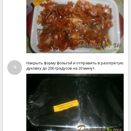
Накрыть форму фольгой и отправить в разогретую
9
духовку до 200 градусов на 20 минут.