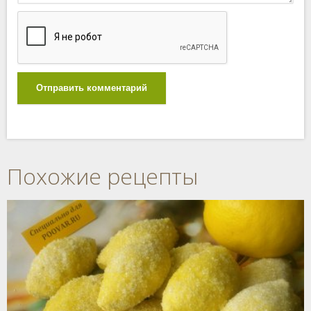
Отправить комментарий
Похожие рецепты