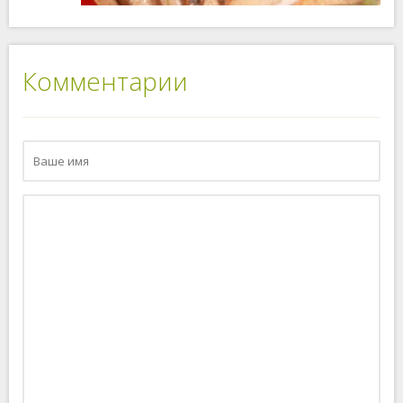
Комментарии