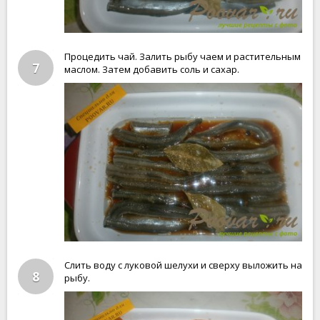
Процедить чай. Залить рыбу чаем и растительным
7
маслом. Затем добавить соль и сахар.
Слить воду с луковой шелухи и сверху выложить на
8
рыбу.