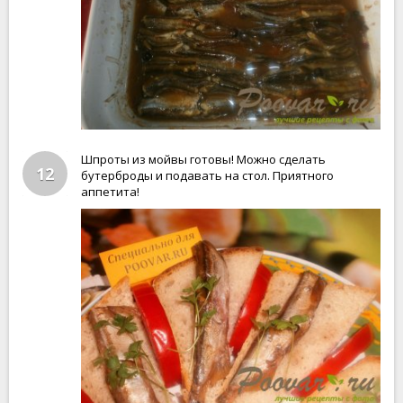
Шпроты из мойвы готовы! Можно сделать
12
бутерброды и подавать на стол. Приятного
аппетита!