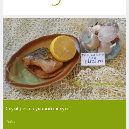
Скумбрия в луковой шелухе
Рыба