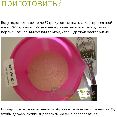
 приготовить?
Воду подогреть где-то до 37 градусов, всыпать сахар, просеянной
муки 50-60 грамм от общего веса, размешать, всыпать дрожжи,
перемешать венчиком или ложкой, чтобы дрожжи растворились.
Посуду прикрыть полотенцем и убрать в теплое место минут на 15,
чтобы дрожжи активизировались. Должна образоваться