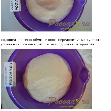
Подошедшее тесто обмять и опять переложить в миску, также
убрать в теплое место, чтобы оно подошло во второй раз.