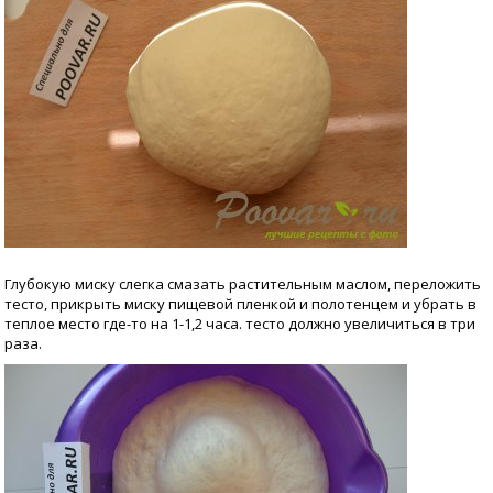
Глубокую миску слегка смазать растительным маслом, переложить
тесто, прикрыть миску пищевой пленкой и полотенцем и убрать в
теплое место где-то на 1-1,2 часа. тесто должно увеличиться в три
раза.