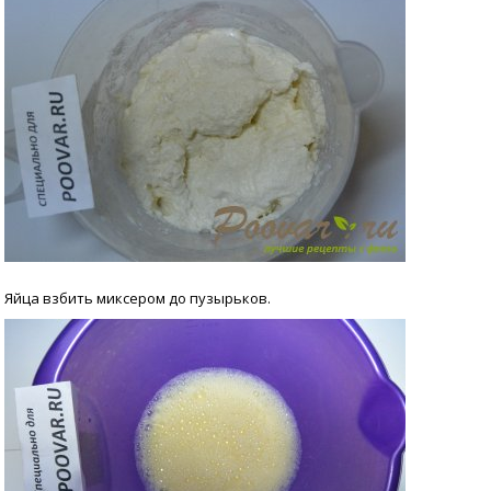
Яйца взбить миксером до пузырьков.