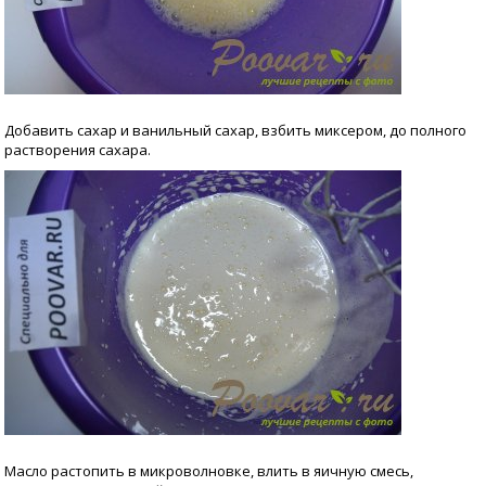
Добавить сахар и ванильный сахар, взбить миксером, до полного
растворения сахара.
Масло растопить в микроволновке, влить в яичную смесь,