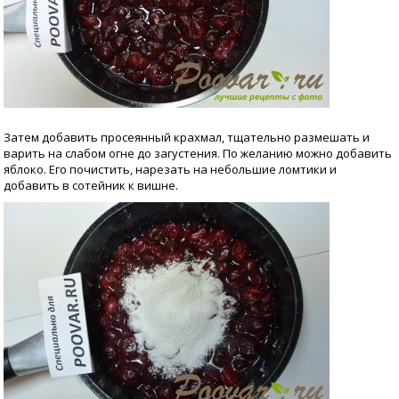
Затем добавить просеянный крахмал, тщательно размешать и
варить на слабом огне до загустения. По желанию можно добавить
яблоко. Его почистить, нарезать на небольшие ломтики и
добавить в сотейник к вишне.