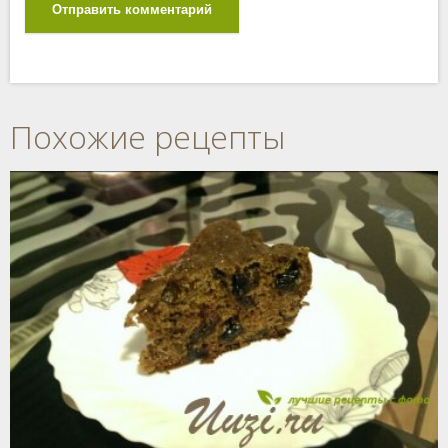
Отправить комментарий
Похожие рецепты