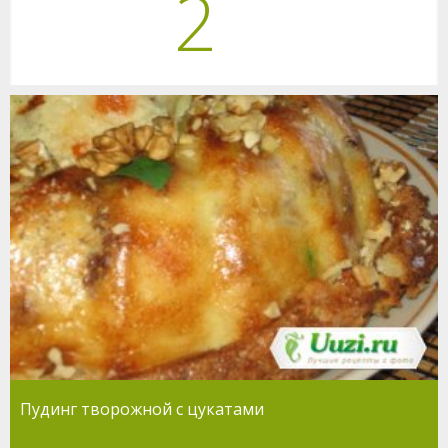
2
Пудинг творожной с цукатами