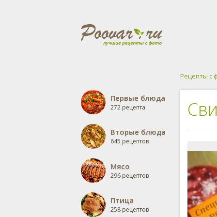
Рецепты с 
Первые блюда
Сви
272 рецепта
Вторые блюда
645 рецептов
Мясо
296 рецептов
Птица
258 рецептов