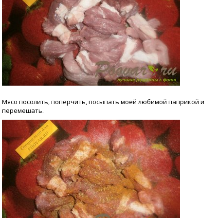
Мясо посолить, поперчить, посыпать моей любимой паприкой и
перемешать.