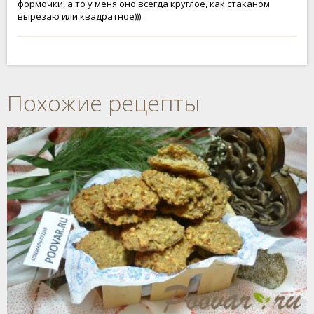
формочки, а то у меня оно всегда круглое, как стаканом
вырезаю или квадратное)))
Похожие рецепты