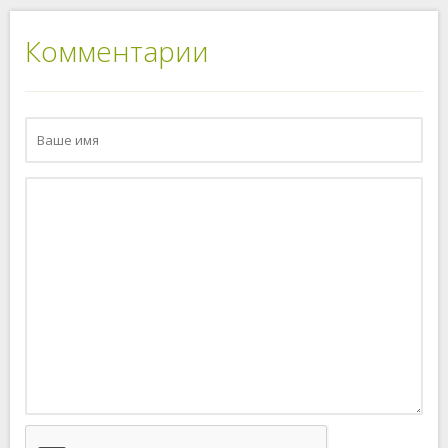
Комментарии