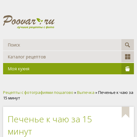
Каталог рецептов
Моя кухня
Рецепты с фотографиями пошагово
»
Выпечка
» Печенье к чаю за
15 минут
Печенье к чаю за 15
минут