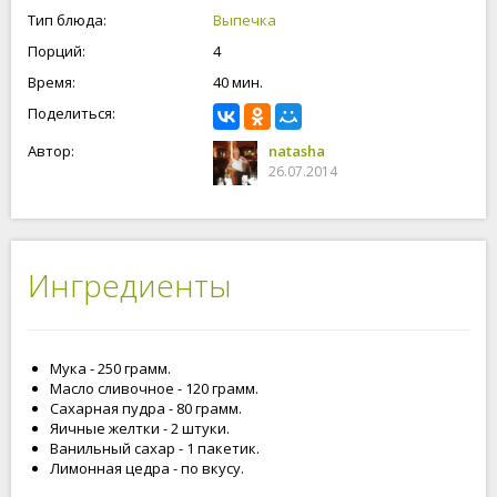
Тип блюда:
Выпечка
Порций:
4
Время:
40 мин.
Поделиться:
Автор:
natasha
26.07.2014
Ингредиенты
Мука - 250 грамм.
Масло сливочное - 120 грамм.
Сахарная пудра - 80 грамм.
Яичные желтки - 2 штуки.
Ванильный сахар - 1 пакетик.
Лимонная цедра - по вкусу.