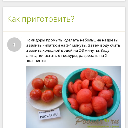
Как приготовить?
Помидоры промыть, сделать небольшие надрезы
1
и залить кипятком на 3-4 минуты. Затем воду слить
и залить холодной водой на 2-3 минуты. Воду
слить, почистить от кожуры, разрезать на 2
половинки.