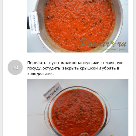
Перелить соус в эмалированную или стеклянную
10
посуду, остудить, закрыть крышкой и убрать в
холодильник.