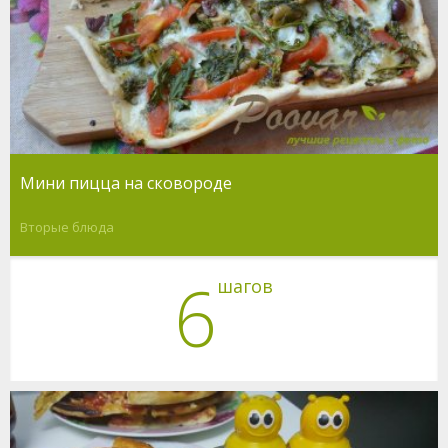
Мини пицца на сковороде
Вторые блюда
6
шагов