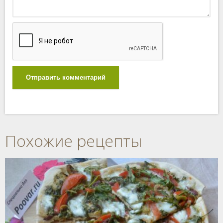
Отправить комментарий
Похожие рецепты