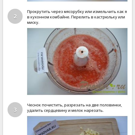
Прокрутить через мясорубку или измельчить как я
2
в кухонном комбайне. Перелить в кастрюльку или
миску.
Чеснок почистить, разрезать на две половинки,
3
удалить сердцевину и мелок нарезать.