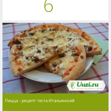
6
Пицца - рецепт теста Итальянский