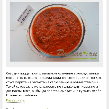
Соус для пиццы при правильном хранение в холодильнике
может стоять около 1 недели. Количество ингредиентов для
соуса берите из расчета на свою семью и количества пицц.
Такой соус можно использовать не только для пиццы, но и
для пасты, мяса, рыбы, да просто намазать на кусочек хлеба.
Готовьте с любовью.
Развернуть