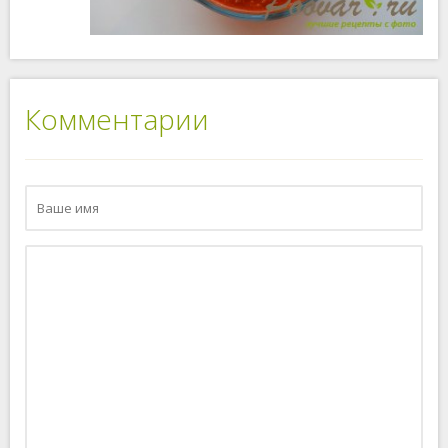
Комментарии