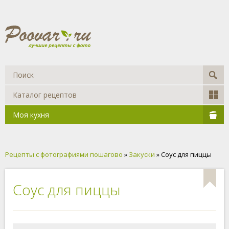
Каталог рецептов
Моя кухня
Рецепты с фотографиями пошагово
»
Закуски
» Соус для пиццы
Соус для пиццы