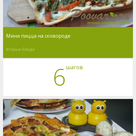
Мини пицца на сковороде
Вторые блюда
6
шагов