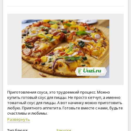
Приготовления соуса, это трудоемкий процесс. Можно
купить готовый соус для пиццы. Не просто кетчуп, а именно
томатный соус для пиццы. А вот начинку можно приготовить
любую. Приятного аппетита. Готовьте вместе с нами, будьте
счастливы и любимы.
Развернуть
Тип блюда:
Закуски