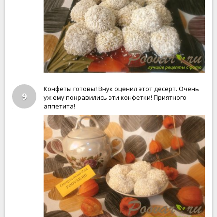
Конфеты готовы! Внук оценил этот десерт. Очень
9
уж ему понравились эти конфетки! Приятного
аппетита!