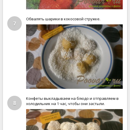
Обвалять шарики в кокосовой стружке.
7
Конфеты выкладываем на блюдо и отправляем в
8
холодильник на 1 час, чтобы они застыли.