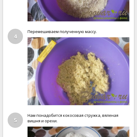
Перемешиваем полученную массу.
4
Нам понадобится кокосовая стружка, вяленая
5
вишня и орехи.