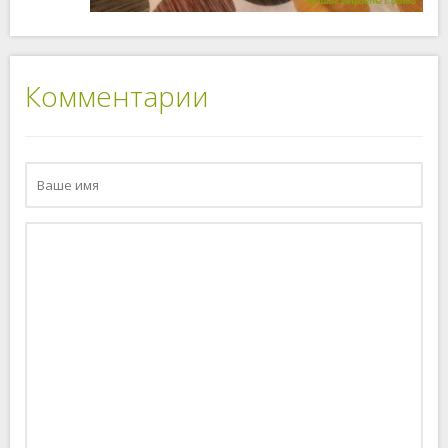
Комментарии