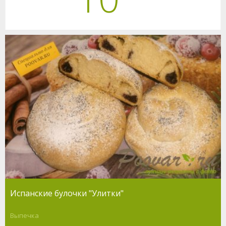
Испанские булочки "Улитки"
Выпечка