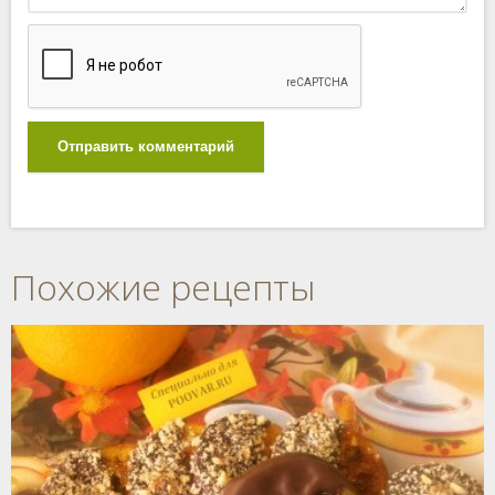
Отправить комментарий
Похожие рецепты