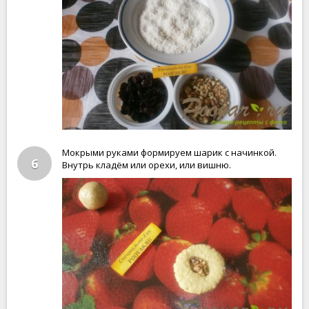
Мокрыми руками формируем шарик с начинкой.
6
Внутрь кладём или орехи, или вишню.