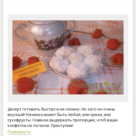
Десерт готовить быстро и не сложно. Но зато он очень
вкусный! Начинка может быть любая, или орехи, или
сухофрукты. Главное выдержать пропорции, чтоб ваши
конфетки не потекли. Приступим!
Развернуть