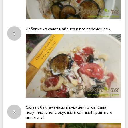
Добавить в салат майонез и всё перемешать.
7
Салат с баклажанами и курицей готов! Салат
8
получился очень вкусный и сытный! Приятного
аппетита!