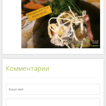
Комментарии