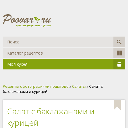
Каталог рецептов
Моя кухня
Рецепты с фотографиями пошагово
»
Салаты
» Салат с
баклажанами и курицей
Салат с баклажанами и
курицей