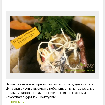
Из баклажан можно приготовить массу блюд, даже салаты.
Для салата лучше выбирать небольшие, чуть недозрелые
плоды. Баклажаны отлично сочетаются по вкусовым
качествам с курицей. Приступим!
Развернуть