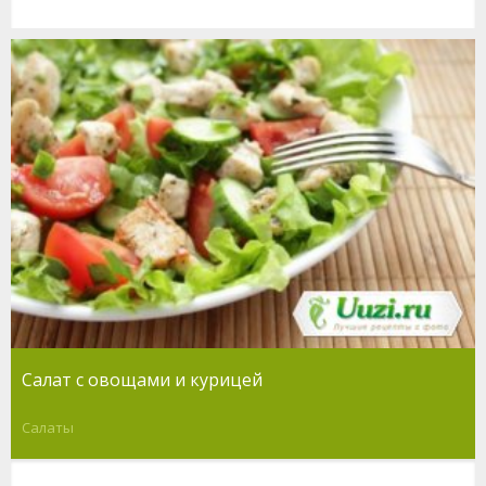
Салат с овощами и курицей
Салаты