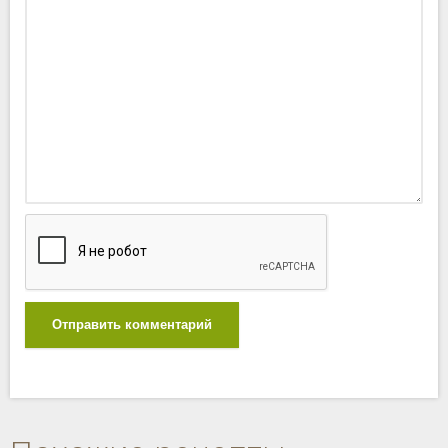
Отправить комментарий