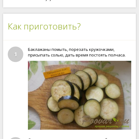
Как приготовить?
Баклажаны помыть, порезать кружочками,
1
присыпать солью, дать время постоять полчаса.