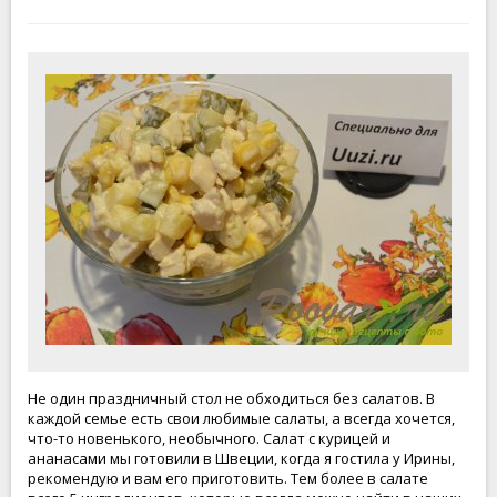
Не один праздничный стол не обходиться без салатов. В
каждой семье есть свои любимые салаты, а всегда хочется,
что-то новенького, необычного. Салат с курицей и
ананасами мы готовили в Швеции, когда я гостила у Ирины,
рекомендую и вам его приготовить. Тем более в салате