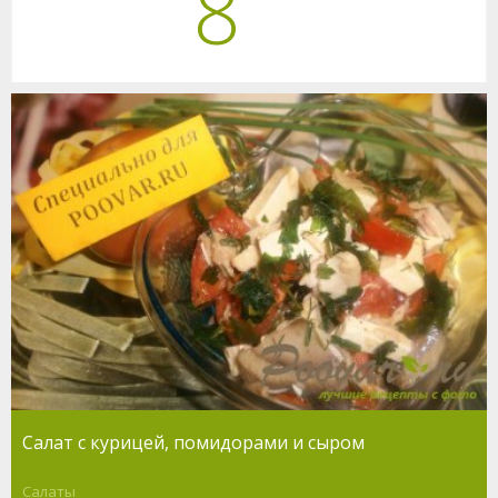
8
Салат с курицей, помидорами и сыром
Салаты