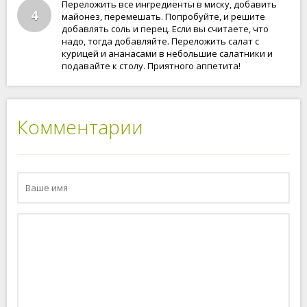
Переложить все ингредиенты в миску, добавить
4
майонез, перемешать. Попробуйте, и решите
добавлять соль и перец. Если вы считаете, что
надо, тогда добавляйте. Переложить салат с
курицей и ананасами в небольшие салатники и
подавайте к столу. Приятного аппетита!
Комментарии