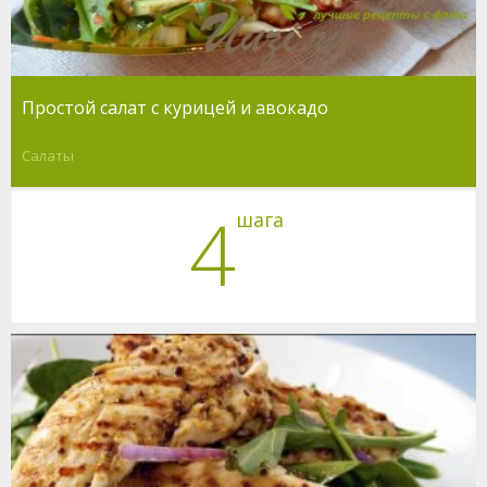
Простой салат с курицей и авокадо
Салаты
4
шага