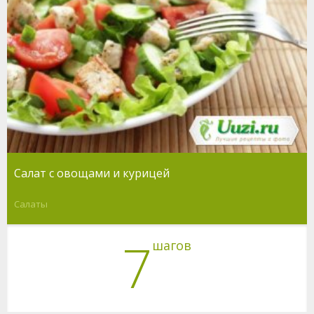
Салат с овощами и курицей
Салаты
7
шагов