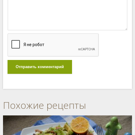
Отправить комментарий
Похожие рецепты