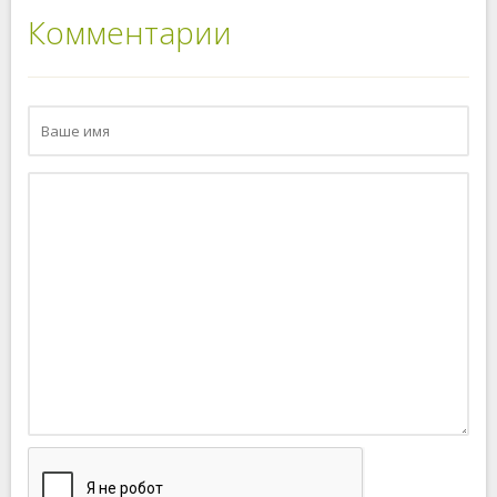
Комментарии