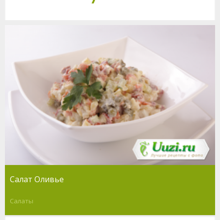
Салат Оливье
Салаты