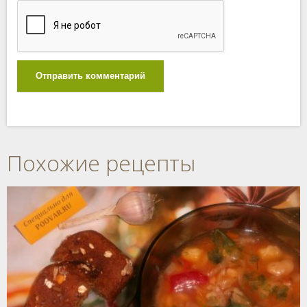
Отправить комментарий
Похожие рецепты