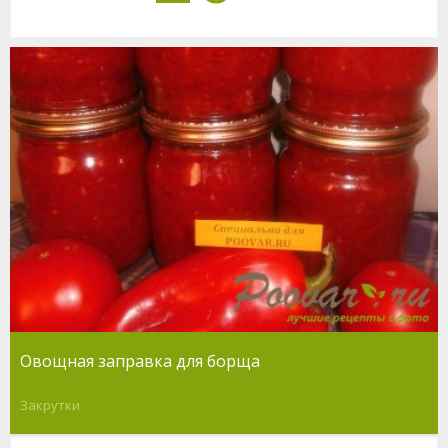
Овощная заправка для борща
Закрутки