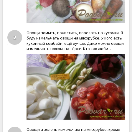
Овощи помыть, почистить, порезать на кусочки. Я
2
буду измельчать овощи на мясорубке. У кого есть
кухонный комбайн, ещё лучше. Даже можно овощи
измельчать ножом, на тёрке. Кто как любит.
Овощи и зелень измельчаю на мясорубке, кроме