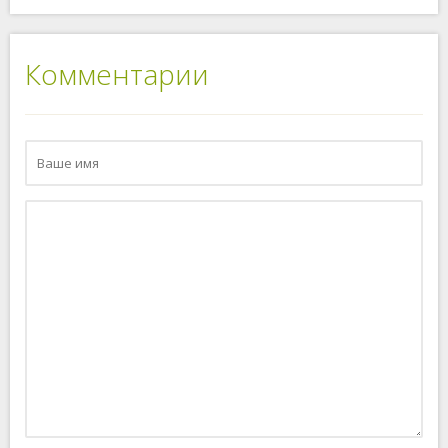
Комментарии