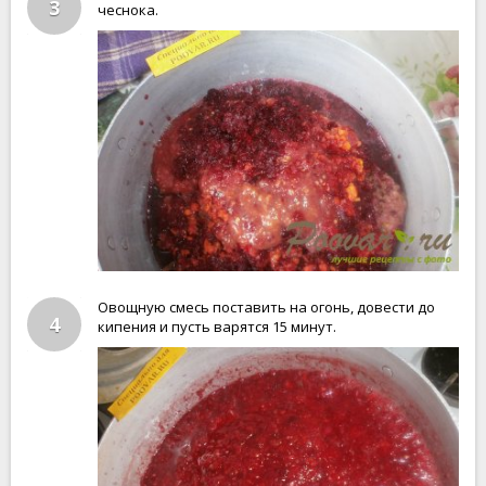
3
чеснока.
Овощную смесь поставить на огонь, довести до
4
кипения и пусть варятся 15 минут.