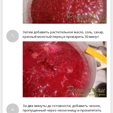
Затем добавить растительное масло, соль, сахар,
5
красный молотый перец и проварить 30 минут.
За две минуты до готовности, добавить чеснок,
6
пропущенный через чесночницу и прокипятить