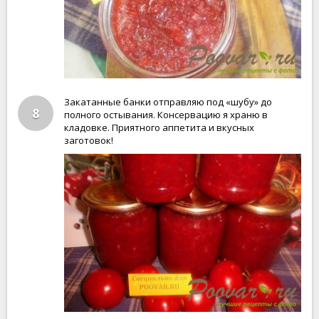
Закатанные банки отправляю под «шубу» до
8
полного остывания. Консервацию я храню в
кладовке. Приятного аппетита и вкусных
заготовок!