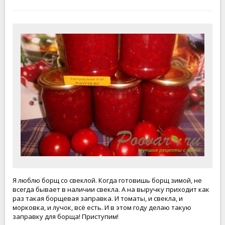
Я люблю борщ со свеклой. Когда готовишь борщ зимой, не
всегда бывает в наличии свекла. А на выручку приходит как
раз такая борщевая заправка. И томаты, и свекла, и
морковка, и лучок, всё есть. И в этом году делаю такую
заправку для борща! Приступим!