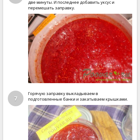
две минуты. И последнее добавить уксус и
перемешать заправку.
Горячую заправку выкладываем в
7
подготовленные банки и закатываем крышками.