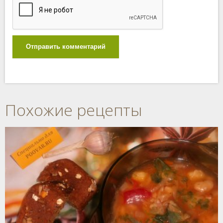
Отправить комментарий
Похожие рецепты