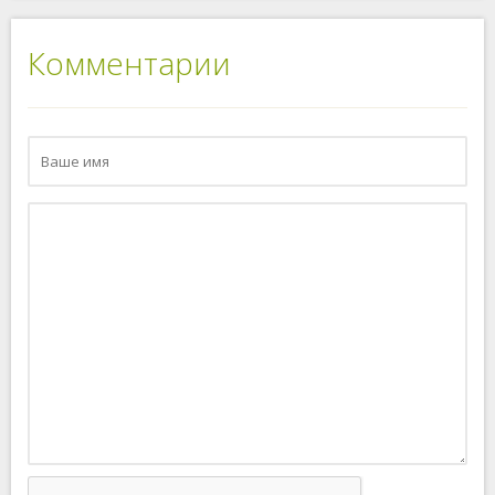
Комментарии