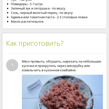
Помидоры - 5-7 штук.
Зеленый лук и петрушка - по вкусу.
Соль, черный молотый перец - по вкусу.
Аджика или томатная паста - 2-3 столовые ложки.
Масло растительное.
Как приготовить?
Мясо промыть, обсушить, нарезать на небольшие
1
кусочки и прокрутить через мясорубку или
измельчить в кухонном комбайне.