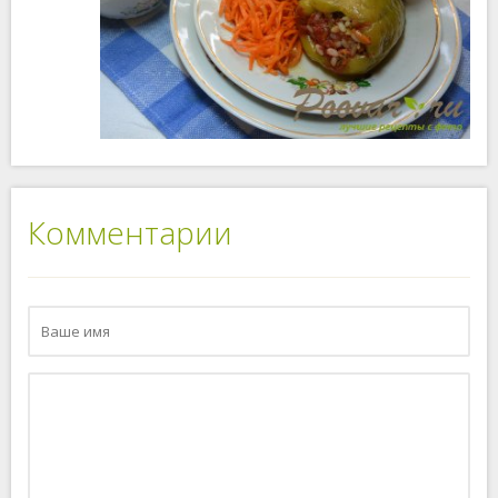
Комментарии