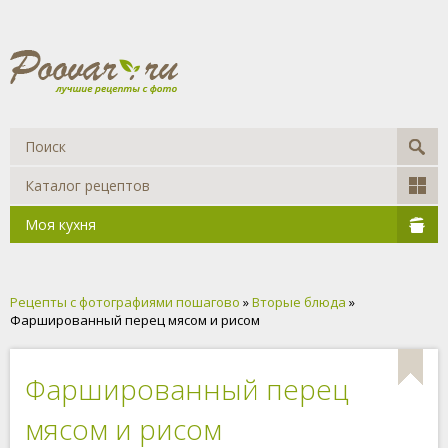
Каталог рецептов
Моя кухня
Рецепты с фотографиями пошагово
»
Вторые блюда
»
Фаршированный перец мясом и рисом
Фаршированный перец
мясом и рисом