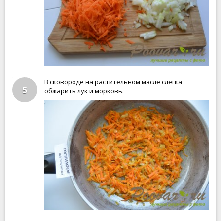
В сковороде на растительном масле слегка
5
обжарить лук и морковь.