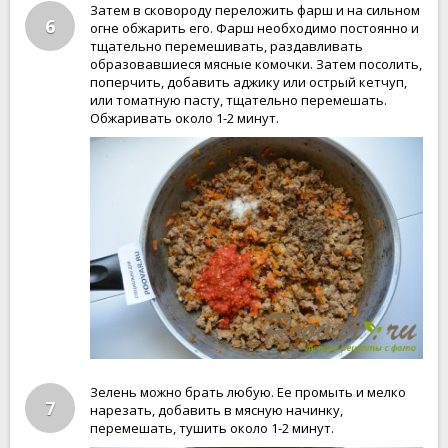
Затем в сковороду переложить фарш и на сильном
6
огне обжарить его. Фарш необходимо постоянно и
тщательно перемешивать, раздавливать
образовавшиеся мясные комочки. Затем посолить,
поперчить, добавить аджику или острый кетчуп,
или томатную пасту, тщательно перемешать.
Обжаривать около 1-2 минут.
Зелень можно брать любую. Ее промыть и мелко
7
нарезать, добавить в мясную начинку,
перемешать, тушить около 1-2 минут.