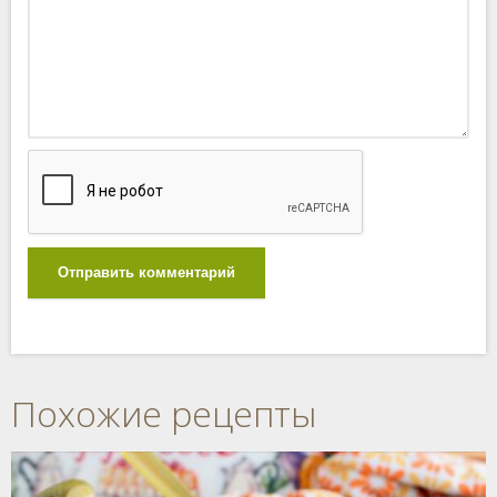
Отправить комментарий
Похожие рецепты