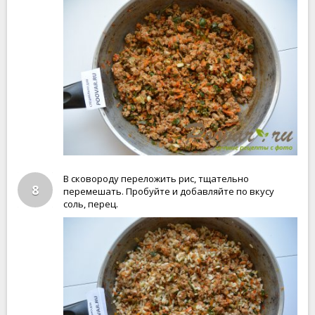
В сковороду переложить рис, тщательно
8
перемешать. Пробуйте и добавляйте по вкусу
соль, перец.