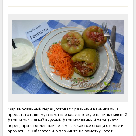
Фаршированный перец готовят с разными начинками, я
предлагаю вашему вниманию классическую начинку мясной
фарш и рис. Самый вкусный фаршированный перец - это
перец, приготовленный летом, так как все овощи свежие и
ароматные. Обязательно возьмите на заметку - этот