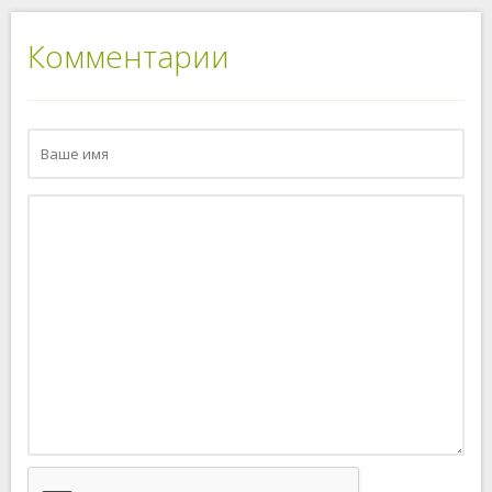
Комментарии