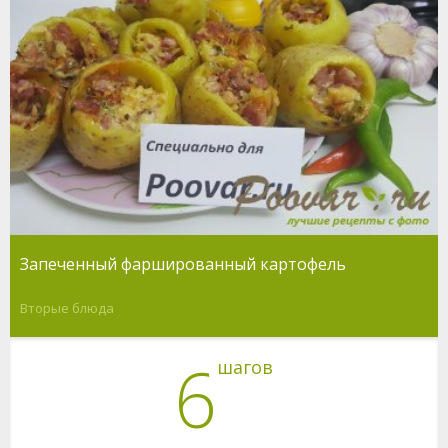
Запеченный фаршированный картофель
Вторые блюда
6
шагов