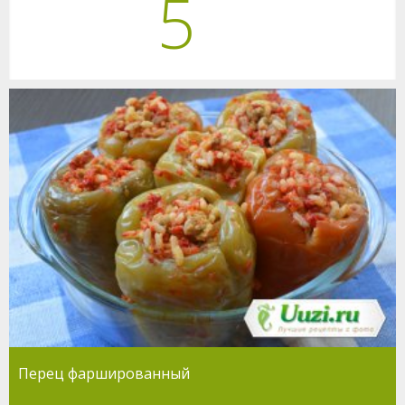
5
Перец фаршированный