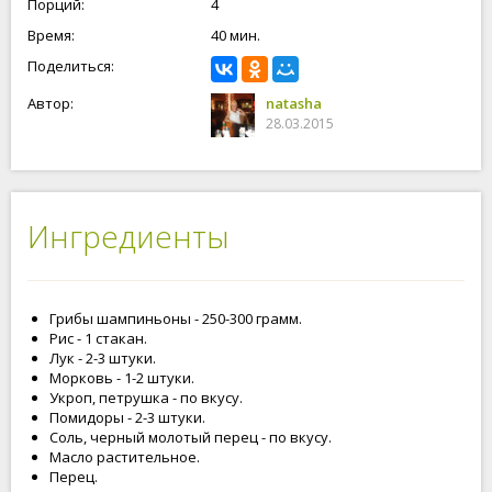
Порций:
4
Время:
40 мин.
Поделиться:
Автор:
natasha
28.03.2015
Ингредиенты
Грибы шампиньоны - 250-300 грамм.
Рис - 1 стакан.
Лук - 2-3 штуки.
Морковь - 1-2 штуки.
Укроп, петрушка - по вкусу.
Помидоры - 2-3 штуки.
Соль, черный молотый перец - по вкусу.
Масло растительное.
Перец.