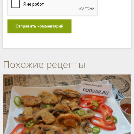
Отправить комментарий
Похожие рецепты