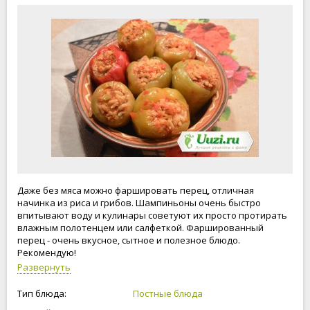
Даже без мяса можно фаршировать перец, отличная
начинка из риса и грибов. Шампиньоны очень быстро
впитывают воду и кулинары советуют их просто протирать
влажным полотенцем или салфеткой. Фаршированный
перец - очень вкусное, сытное и полезное блюдо.
Рекомендую!
Развернуть
Тип блюда:
Постные блюда