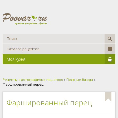
Каталог рецептов
Моя кухня
Рецепты с фотографиями пошагово
»
Постные блюда
»
Фаршированный перец
Фаршированный перец