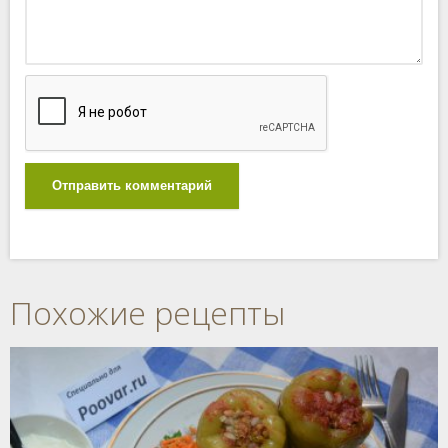
Отправить комментарий
Похожие рецепты