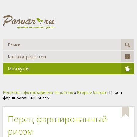
Каталог рецептов
Моя кухня
Рецепты с фотографиями пошагово
»
Вторые блюда
» Перец
фаршированный рисом
Перец фаршированный
рисом