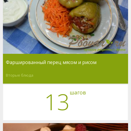
Фаршированный перец мясом и рисом
Вторые блюда
13
шагов