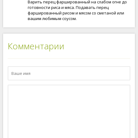
Варить перец фаршированный на слабом огне до
готовности риса и мяса. Подавать перец
фаршированный рисом и мясом со сметаной или
вашим любимым соусом.
Комментарии