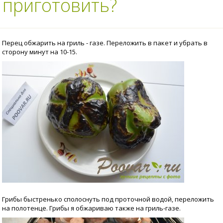
 приготовить?
Перец обжарить на гриль - газе. Переложить в пакет и убрать в
сторону минут на 10-15.
Грибы быстренько сполоснуть под проточной водой, переложить
на полотенце. Грибы я обжариваю также на гриль-газе.