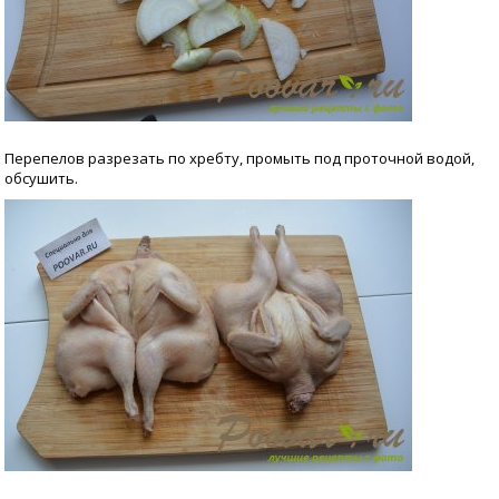
Перепелов разрезать по хребту, промыть под проточной водой,
обсушить.