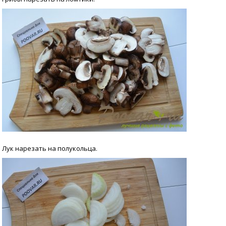
Лук нарезать на полукольца.