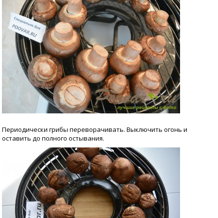
Периодически грибы переворачивать. Выключить огонь и
оставить до полного остывания.