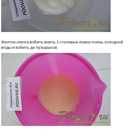
Желтки слегка взбить влить 3 столовые ложки очень холодной
воды и взбить до пузырьков.