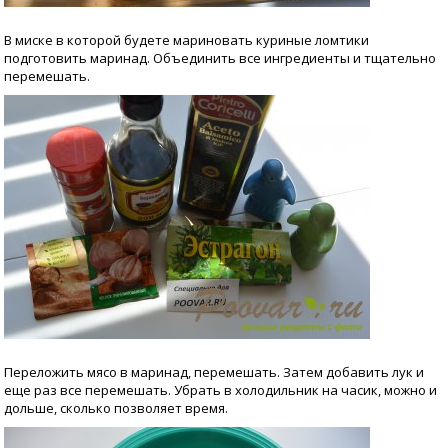
В миске в которой будете мариновать куриные ломтики
подготовить маринад. Объединить все ингредиенты и тщательно
перемешать.
Переложить мясо в маринад, перемешать. Затем добавить лук и
еще раз все перемешать. Убрать в холодильник на часик, можно и
дольше, сколько позволяет время.