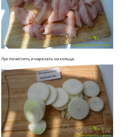
Лук почистить и нарезать на кольца.