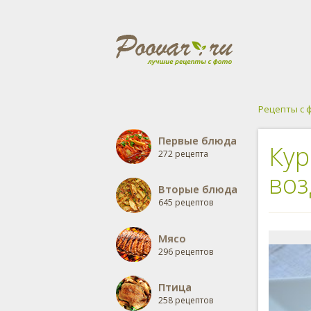
Рецепты с 
Первые блюда
Кур
272 рецепта
воз
Вторые блюда
645 рецептов
Мясо
296 рецептов
Птица
258 рецептов