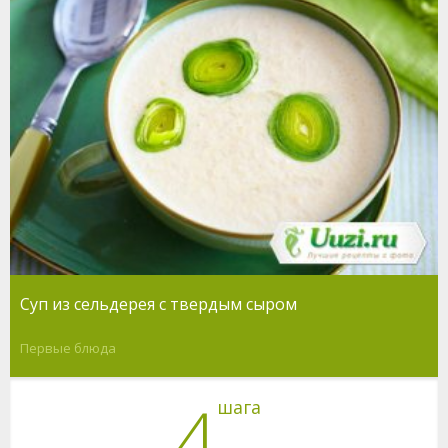
Суп из сельдерея с твердым сыром
Первые блюда
4
шага