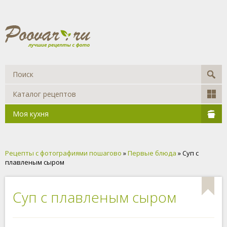
Каталог рецептов
Моя кухня
Рецепты с фотографиями пошагово
»
Первые блюда
» Суп с
плавленым сыром
Суп с плавленым сыром