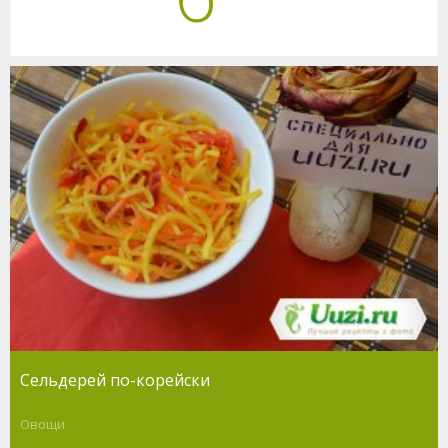
Сельдерей по-корейски
Овощи