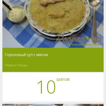
Гороховый суп с мясом
Первые блюда
10
шагов