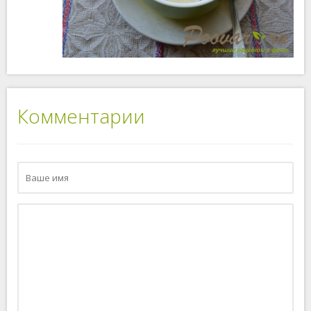
Комментарии