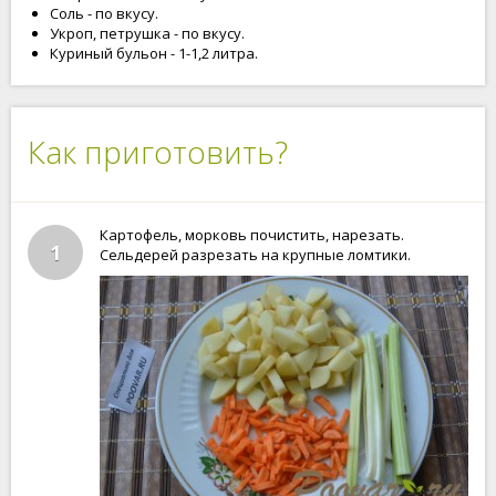
Соль - по вкусу.
Укроп, петрушка - по вкусу.
Куриный бульон - 1-1,2 литра.
Как приготовить?
Картофель, морковь почистить, нарезать.
1
Сельдерей разрезать на крупные ломтики.