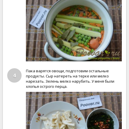
Пака варятся овощи, подготовим остальные
4
продукты. Сыр натереть на терке или мелко
нарезать. Зелень мелко нарубить. У меня были
хлопья острого перца.