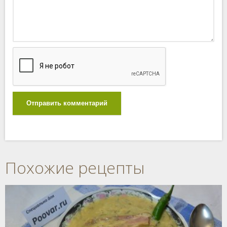
Отправить комментарий
Похожие рецепты