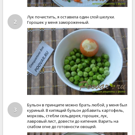
Лук почистить, я оставила один слой шелухи.
2
Горошек у меня замороженный.
Бульон в принципе можно брать любой, у меня был
3
куриный. В кипящий бульон добавить картофель,
морковь, стебли сельдерея, горошек, лук,
лавровый лист, довести до кипения. Варить на
слабом огне до готовности овощей.