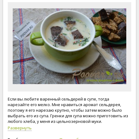
Если вы любите варенный сельдерей в супе, тогда
нарезайте его мелко. Мне нравиться аромат сельдерея,
поэтому я его нарезаю крупно, чтобы затем можно было
выбрать его из супа. Гренки для супа можно приготовить из
любого хлеба, у меня из цельнозерновой муки.
Развернуть