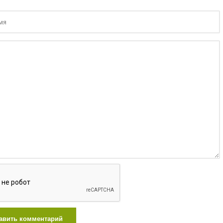
авить комментарий