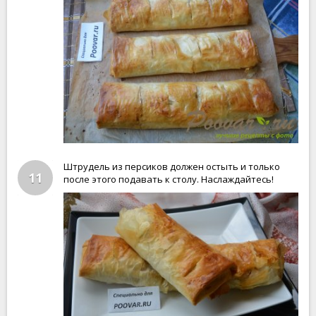
Штрудель из персиков должен остыть и только
11
после этого подавать к столу. Наслаждайтесь!