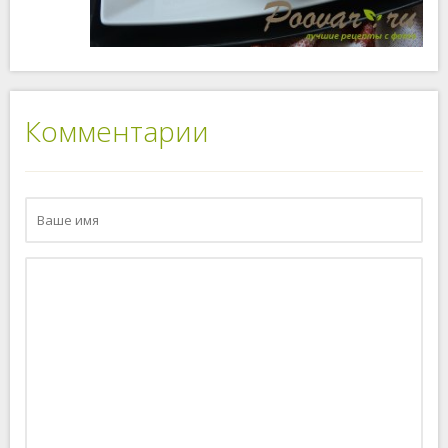
Комментарии