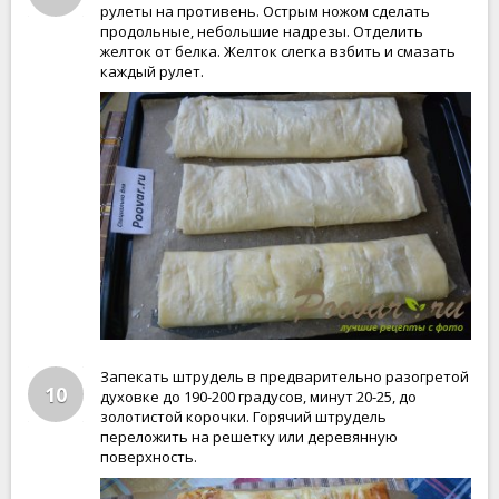
рулеты на противень. Острым ножом сделать
продольные, небольшие надрезы. Отделить
желток от белка. Желток слегка взбить и смазать
каждый рулет.
Запекать штрудель в предварительно разогретой
10
духовке до 190-200 градусов, минут 20-25, до
золотистой корочки. Горячий штрудель
переложить на решетку или деревянную
поверхность.