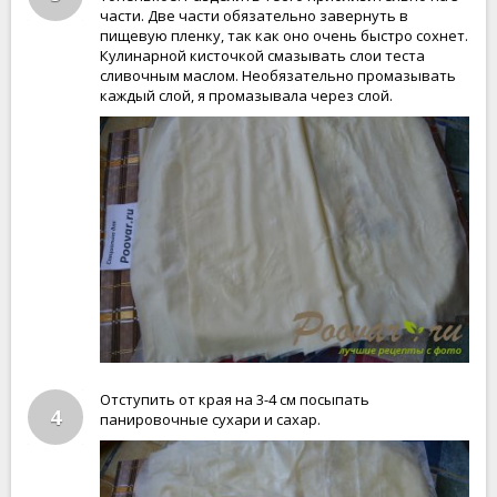
части. Две части обязательно завернуть в
пищевую пленку, так как оно очень быстро сохнет.
Кулинарной кисточкой смазывать слои теста
сливочным маслом. Необязательно промазывать
каждый слой, я промазывала через слой.
Отступить от края на 3-4 см посыпать
4
панировочные сухари и сахар.