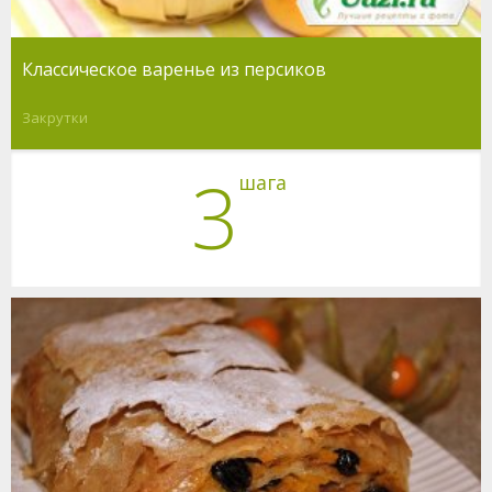
Классическое варенье из персиков
Закрутки
3
шага