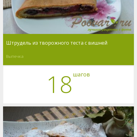
Штрудель из творожного теста с вишней
Выпечка
18
шагов