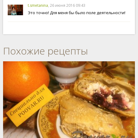
t.smetanina
, 26 июня 2016 09:43
Это точно! Для меня бы было поле деятельности!
Похожие рецепты