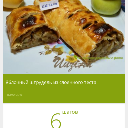
Яблочный штрудель из слоенного теста
Выпечка
6
шагов