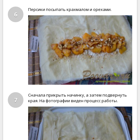
Персики посыпать крахмалом и орехами.
6
Сначала прикрыть начинку, а затем подвернуть
7
края. На фотографии виден процесс работы.