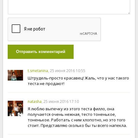
Отправить комментарий
t.smetanina
, 25 июня 2016 10:55
Штрудель-просто красавец! Жаль, что у нас такого
теста не продают!
natasha
, 25 июня 2016 17:10
Я люблю выпечку из этого теста филло, она
получается очень нежная, тесто тоненькое,
тоненькое. Работать с ним хлопотно, но это того
стоит. Представляю сколько бы ты всего напекла.