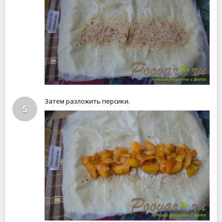
Затем разложить персики.
5