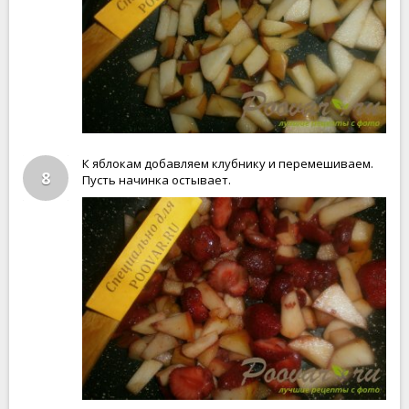
К яблокам добавляем клубнику и перемешиваем.
8
Пусть начинка остывает.