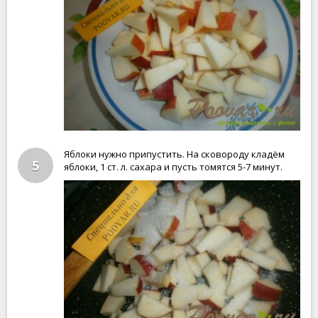
Яблоки нужно припустить. На сковороду кладём
5
яблоки, 1 ст. л. сахара и пусть томятся 5-7 минут.