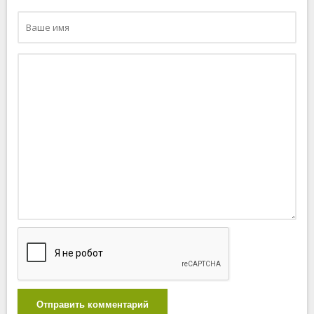
Отправить комментарий