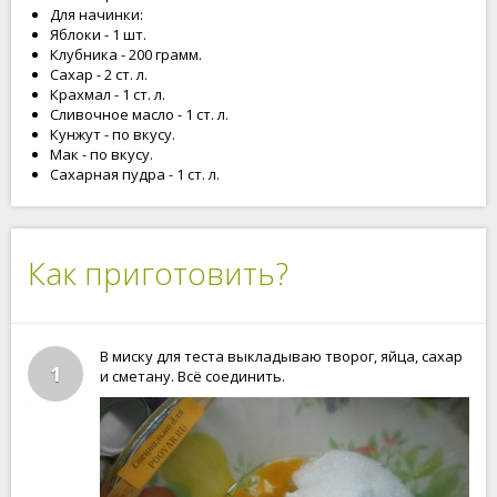
Для начинки:
Яблоки - 1 шт.
Клубника - 200 грамм.
Сахар - 2 ст. л.
Крахмал - 1 ст. л.
Сливочное масло - 1 ст. л.
Кунжут - по вкусу.
Мак - по вкусу.
Сахарная пудра - 1 ст. л.
Как приготовить?
В миску для теста выкладываю творог, яйца, сахар
1
и сметану. Всё соединить.