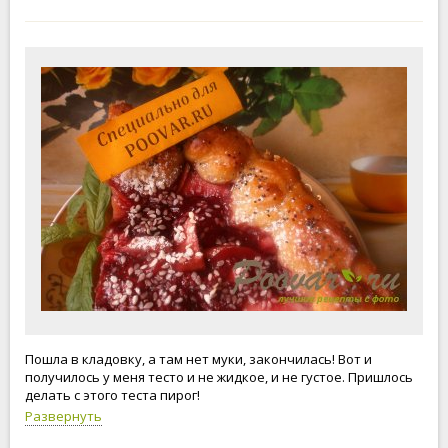
Пошла в кладовку, а там нет муки, закончилась! Вот и
получилось у меня тесто и не жидкое, и не густое. Пришлось
делать с этого теста пирог!
Развернуть