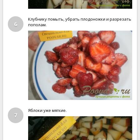
Клубнику помыть, убрать плодоножки и разрезать
6
пополам.
Яблоки уже мягкие.
7