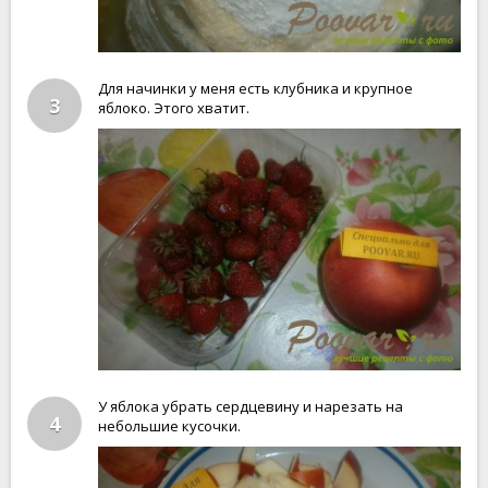
Для начинки у меня есть клубника и крупное
3
яблоко. Этого хватит.
У яблока убрать сердцевину и нарезать на
4
небольшие кусочки.