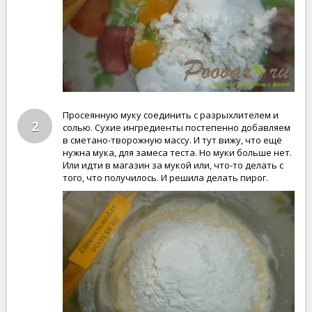
Просеянную муку соединить с разрыхлителем и
2
солью. Сухие ингредиенты постепенно добавляем
в сметано-творожную массу. И тут вижу, что ещё
нужна мука, для замеса теста. Но муки больше нет.
Или идти в магазин за мукой или, что-то делать с
того, что получилось. И решила делать пирог.