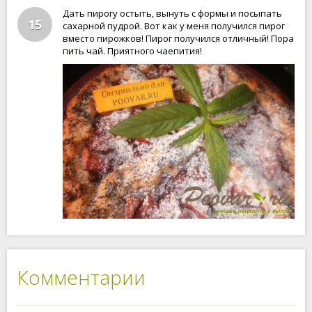
Дать пирогу остыть, вынуть с формы и посыпать
15
сахарной пудрой. Вот как у меня получился пирог
вместо пирожков! Пирог получился отличный! Пора
пить чай. Приятного чаепития!
Комментарии