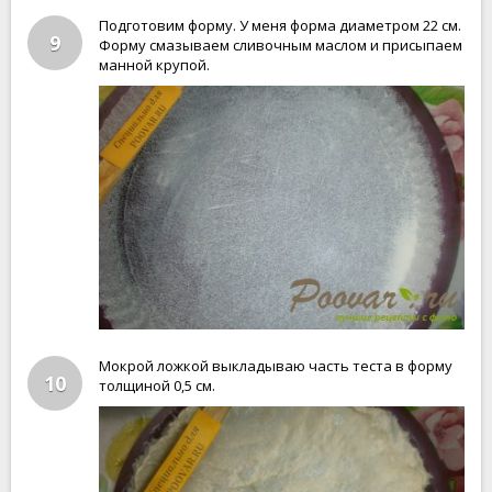
Подготовим форму. У меня форма диаметром 22 см.
9
Форму смазываем сливочным маслом и присыпаем
манной крупой.
Мокрой ложкой выкладываю часть теста в форму
10
толщиной 0,5 см.