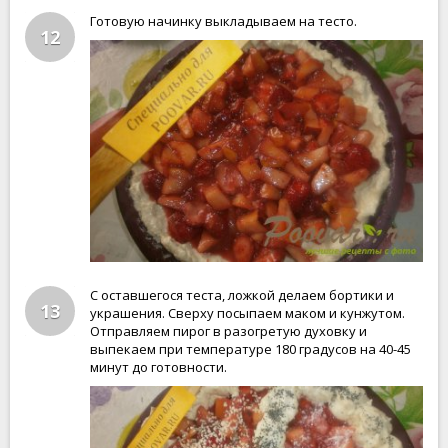
Готовую начинку выкладываем на тесто.
12
С оставшегося теста, ложкой делаем бортики и
13
украшения. Сверху посыпаем маком и кунжутом.
Отправляем пирог в разогретую духовку и
выпекаем при температуре 180 градусов на 40-45
минут до готовности.