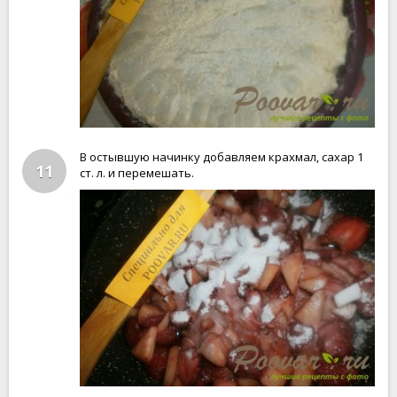
В остывшую начинку добавляем крахмал, сахар 1
11
ст. л. и перемешать.