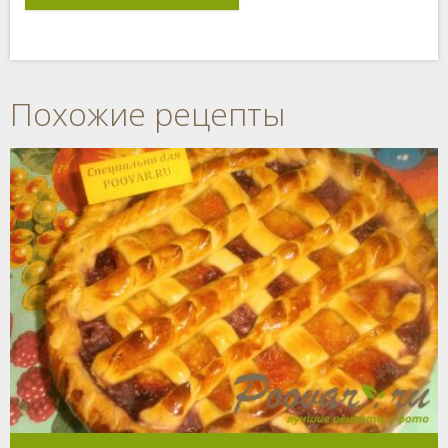
Похожие рецепты