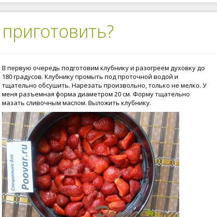
 приготовить?
В первую очередь подготовим клубнику и разогреем духовку до
180 градусов. Клубнику промыть под проточной водой и
тщательно обсушить. Нарезать произвольно, только не мелко. У
меня разъемная форма диаметром 20 см. Форму тщательно
мазать сливочным маслом. Выложить клубнику.