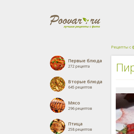
Рецепты с 
Первые блюда
Пир
272 рецепта
Вторые блюда
645 рецептов
Мясо
296 рецептов
Птица
258 рецептов