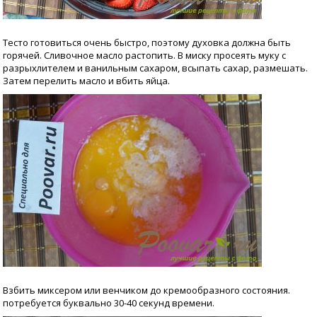
Тесто готовиться очень быстро, поэтому духовка должна быть
горячей. Сливочное масло растопить. В миску просеять муку с
разрыхлителем и ванильным сахаром, всыпать сахар, размешать.
Затем перелить масло и вбить яйца.
Взбить миксером или венчиком до кремообразного состояния.
потребуется буквально 30-40 секунд времени.