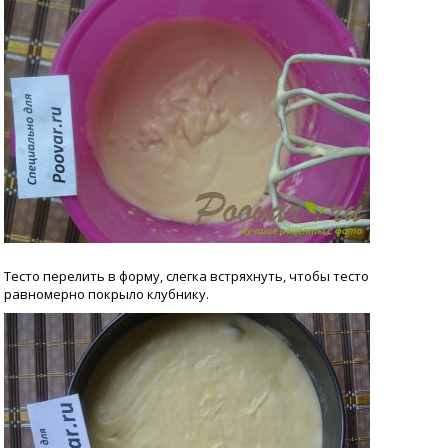
Тесто перелить в форму, слегка встряхнуть, чтобы тесто
равномерно покрыло клубнику.