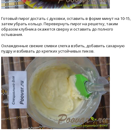
Готовый пирог достать с духовки, оставить в форме минут на 10-15,
затем убрать кольцо. Перевернуть пирог на решетку, таким
образом клубника окажется сверху и оставить до полного
остывания.
Охлажденные свежие сливки слегка взбить, добавить сахарную
пудру и взбивать до крепких устойчивых пиков.