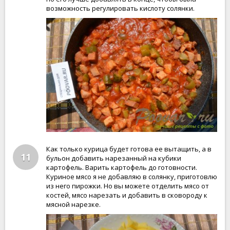
возможность регулировать кислоту солянки.
Как только курица будет готова ее вытащить, а в
11
бульон добавить нарезанный на кубики
картофель. Варить картофель до готовности.
Куриное мясо я не добавляю в солянку, приготовлю
из него пирожки. Но вы можете отделить мясо от
костей, мясо нарезать и добавить в сковороду к
мясной нарезке.