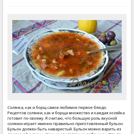
Солянка, как и борщ самое любимое первое блюдо.
Рецептов солянки, как и борща множество и каждая хозяйка
готовит по-своему. Я считаю, что большую роль вкусной
солянки играет именно правильно приготовленный бульон.
Бульон должен быть наваристый. Бульон можно варить из