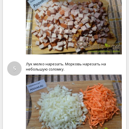
Лук мелко нарезать. Морковь нарезать на
5
небольшую соломку.