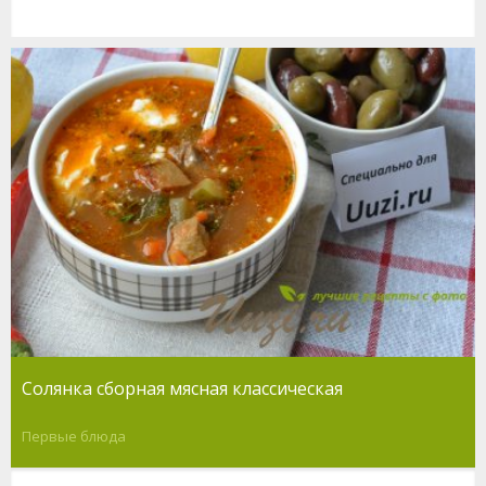
Солянка сборная мясная классическая
Первые блюда