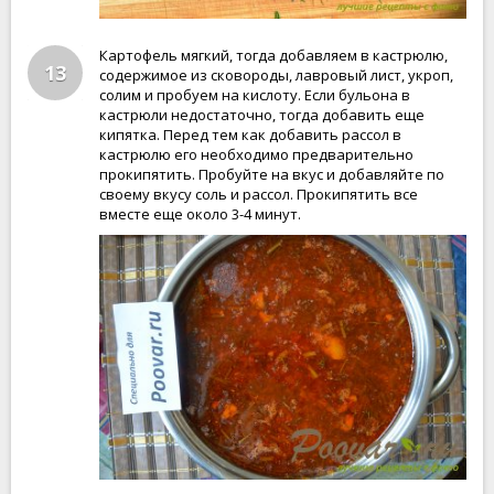
Картофель мягкий, тогда добавляем в кастрюлю,
13
содержимое из сковороды, лавровый лист, укроп,
солим и пробуем на кислоту. Если бульона в
кастрюли недостаточно, тогда добавить еще
кипятка. Перед тем как добавить рассол в
кастрюлю его необходимо предварительно
прокипятить. Пробуйте на вкус и добавляйте по
своему вкусу соль и рассол. Прокипятить все
вместе еще около 3-4 минут.