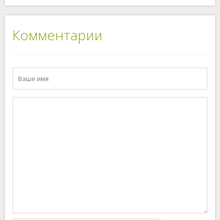
Комментарии