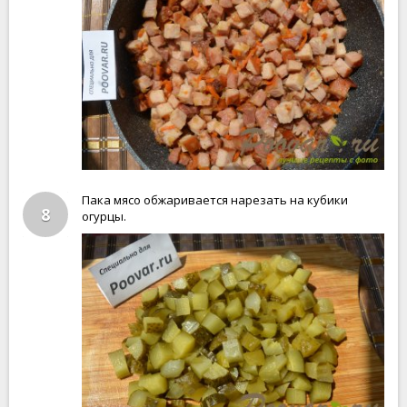
Пака мясо обжаривается нарезать на кубики
8
огурцы.