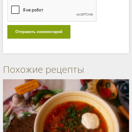
Отправить комментарий
Похожие рецепты