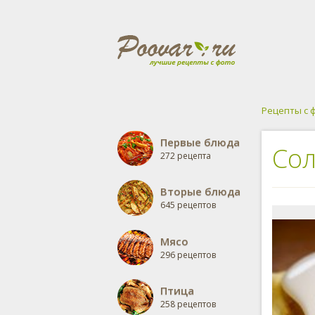
Рецепты с 
Первые блюда
Сол
272 рецепта
Вторые блюда
645 рецептов
Мясо
296 рецептов
Птица
258 рецептов