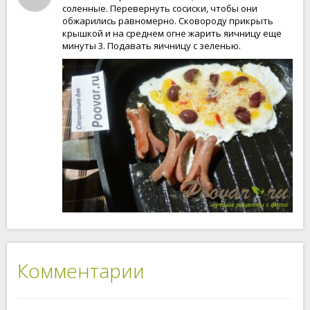
соленные. Перевернуть сосиски, чтобы они
обжарились равномерно. Сковороду прикрыть
крышкой и на среднем огне жарить яичницу еще
минуты 3. Подавать яичницу с зеленью.
Комментарии