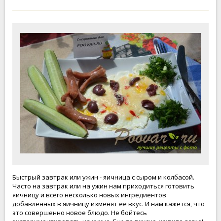
Быстрый завтрак или ужин - яичница с сыром и колбасой.
Часто на завтрак или на ужин нам приходиться готовить
яичницу и всего несколько новых ингредиентов
добавленных в яичницу изменят ее вкус. И нам кажется, что
это совершенно новое блюдо. Не бойтесь