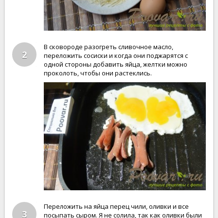
В сковороде разогреть сливочное масло,
2
переложить сосиски и когда они поджарятся с
одной стороны добавить яйца, желтки можно
проколоть, чтобы они растеклись.
Переложить на яйца перец чили, оливки и все
3
посыпать сыром. Я не солила, так как оливки были