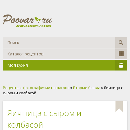
Каталог рецептов
Моя кухня
Рецепты с фотографиями пошагово
»
Вторые блюда
» Яичница с
сыром и колбасой
Яичница с сыром и
колбасой