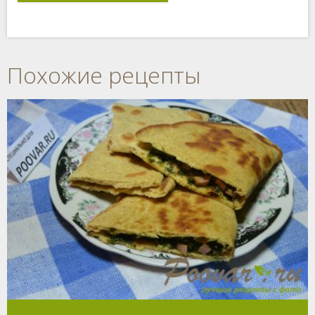
Похожие рецепты