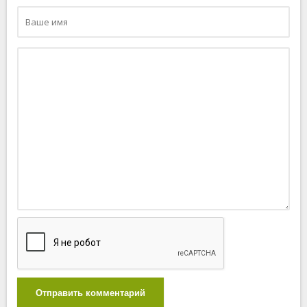
Отправить комментарий