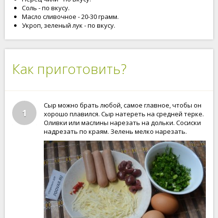
Соль - по вкусу.
Масло сливочное - 20-30 грамм.
Укроп, зеленый лук - по вкусу.
Как приготовить?
Сыр можно брать любой, самое главное, чтобы он
1
хорошо плавился. Сыр натереть на средней терке.
Оливки или маслины нарезать на дольки. Сосиски
надрезать по краям. Зелень мелко нарезать.