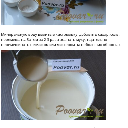
Минеральную воду вылить в кастрюльку, добавить сахар, соль,
перемешать. Затем за 2-3 раза всыпать муку, тщательно
перемешивать венчиком или миксером на небольших оборотах.