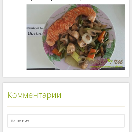
Комментарии