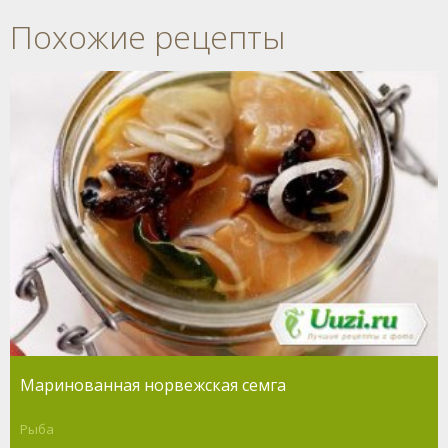
Похожие рецепты
Маринованная норвежская семга
Рыба