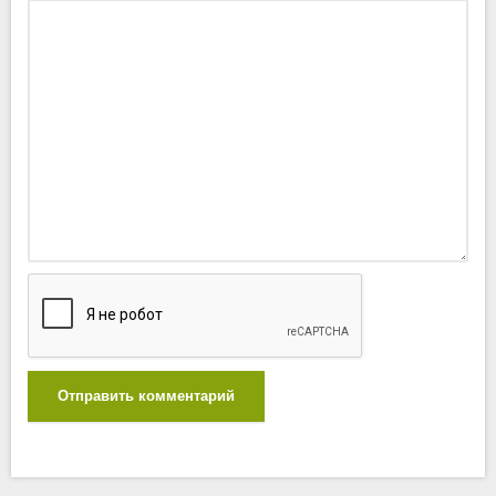
Отправить комментарий