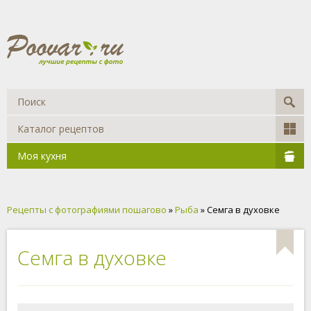
Каталог рецептов
Моя кухня
Рецепты с фотографиями пошагово
»
Рыба
» Семга в духовке
Семга в духовке