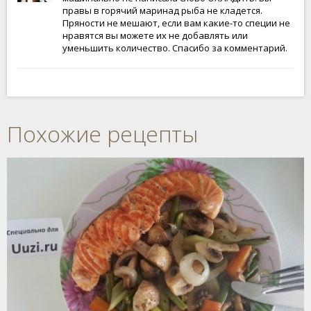
правы в горячий маринад рыба не кладется.
Пряности не мешают, если вам какие-то специи не
нравятся вы можете их не добавлять или
уменьшить количество. Спасибо за комментарий.
Похожие рецепты