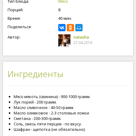
Тип блюда:
Мясо
Порций:
8
Время:
40 мин.
Поделиться:
Автор:
natasha
27.04.2016
Ингредиенты
Мясо мякоть (свинина) - 900-1000 грамм.
Лук порей - 200 грамм.
Масло сливочное - 40-50 грамм.
Масло оливковое - 2-3 столовые ложки.
Сметана - 200-300 грамм.
Соль, смесь пяти перцев - по вкусу.
Шафран - щепотка (не обязательно).