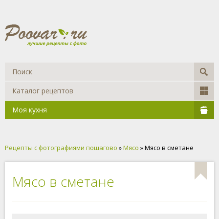
Каталог рецептов
Моя кухня
Рецепты с фотографиями пошагово
»
Мясо
» Мясо в сметане
Мясо в сметане