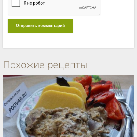
Отправить комментарий
Похожие рецепты