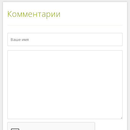
Комментарии