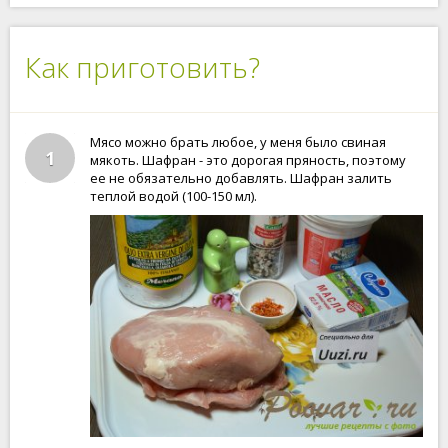
Как приготовить?
Мясо можно брать любое, у меня было свиная
1
мякоть. Шафран - это дорогая пряность, поэтому
ее не обязательно добавлять. Шафран залить
теплой водой (100-150 мл).