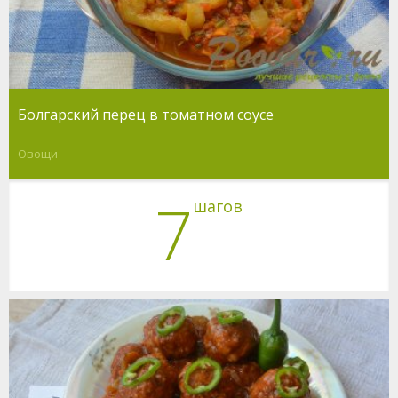
Болгарский перец в томатном соусе
Овощи
7
шагов