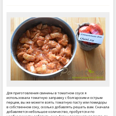
Для приготовления свинины в томатном соусе я
использовала томатную заправку с болгарским и острым
перцем, вы же можете взять томатную пасту или помидоры
в собственном соку, сколько добавлять решать вам. Сначала
добавляется небольшое количество, пробуется и по