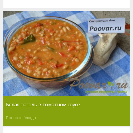
Белая фасоль в томатном соусе
Постные блюда