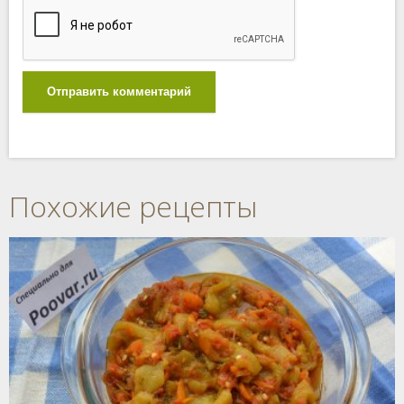
Отправить комментарий
Похожие рецепты