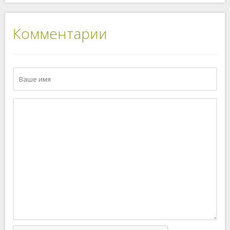
Комментарии