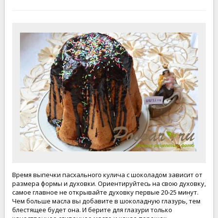
Время выпечки пасхального кулича с шоколадом зависит от
размера формы и духовки. Ориентируйтесь на свою духовку,
самое главное не открывайте духовку первые 20-25 минут.
Чем больше масла вы добавите в шоколадную глазурь, тем
блестящее будет она. И берите для глазури только