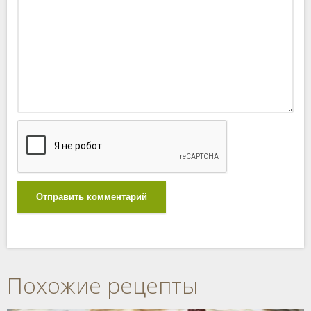
Отправить комментарий
Похожие рецепты