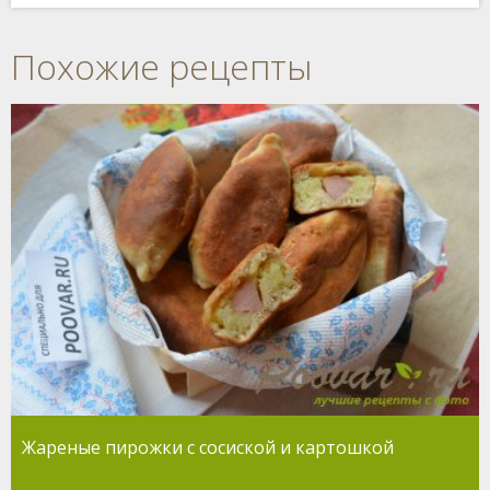
Похожие рецепты
Жареные пирожки с сосиской и картошкой