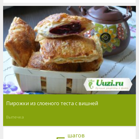
Пирожки из слоеного теста с вишней
Выпечка
шагов