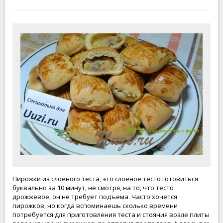
Пирожки из слоеного теста, это слоеное тесто готовиться
буквально за 10 минут, не смотря, на то, что тесто
дрожжевое, он не требует подъема. Часто хочется
пирожков, но когда вспоминаешь сколько времени
потребуется для приготовления теста и стояния возле плиты