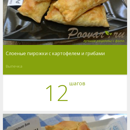
Слоеные пирожки с картофелем и грибами
Выпечка
12
шагов