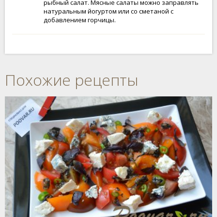
рыбный салат. Мясные салаты можно заправлять
натуральным йогуртом или со сметаной с
добавлением горчицы.
Похожие рецепты