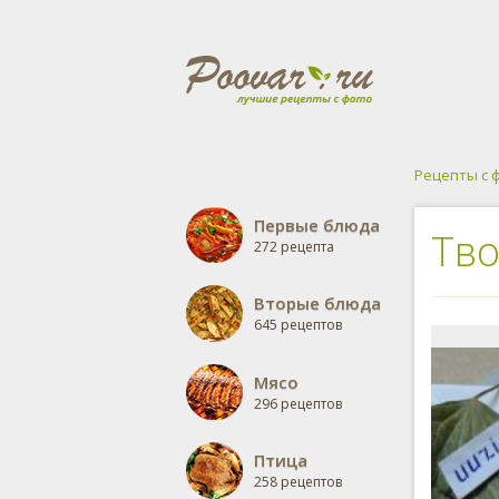
Рецепты с 
Первые блюда
Тво
272 рецепта
Вторые блюда
645 рецептов
Мясо
296 рецептов
Птица
258 рецептов