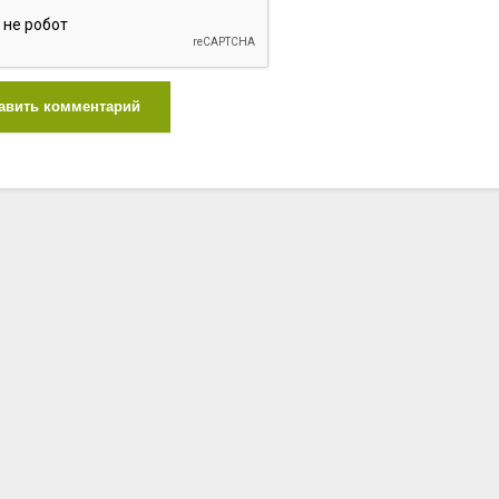
авить комментарий