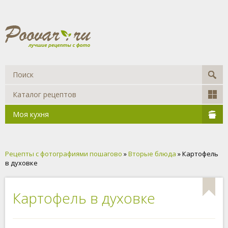
Каталог рецептов
Моя кухня
Рецепты с фотографиями пошагово
»
Вторые блюда
» Картофель
в духовке
Картофель в духовке