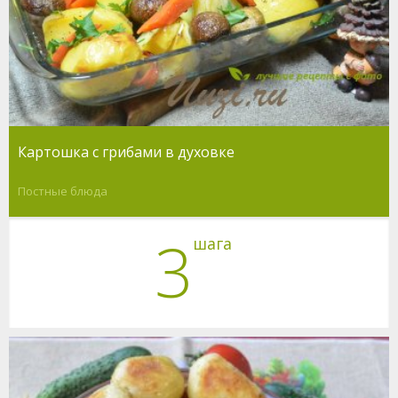
Картошка с грибами в духовке
Постные блюда
3
шага