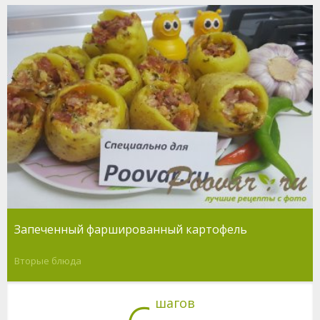
Запеченный фаршированный картофель
Вторые блюда
шагов