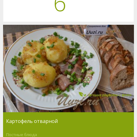
6
Картофель отварной
Постные блюда