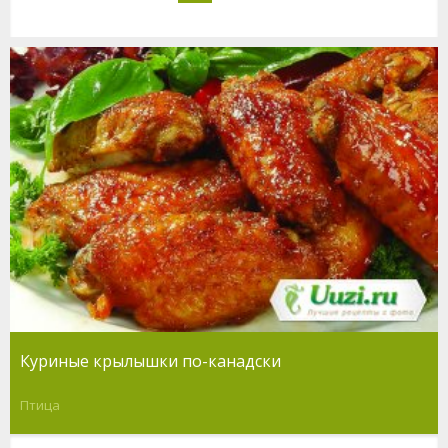
Куриные крылышки по-канадски
Птица