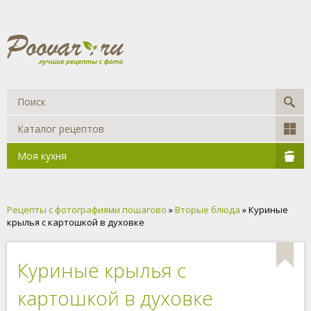
Каталог рецептов
Моя кухня
Рецепты с фотографиями пошагово
»
Вторые блюда
» Куриные
крылья с картошкой в духовке
Куриные крылья с
картошкой в духовке