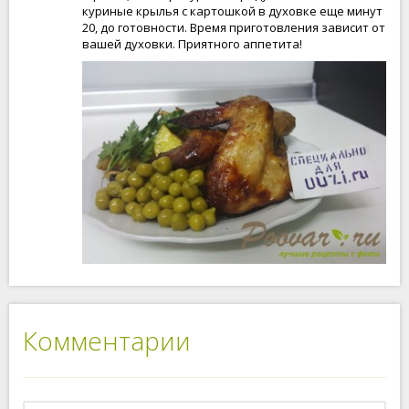
куриные крылья с картошкой в духовке еще минут
20, до готовности. Время приготовления зависит от
вашей духовки. Приятного аппетита!
Комментарии