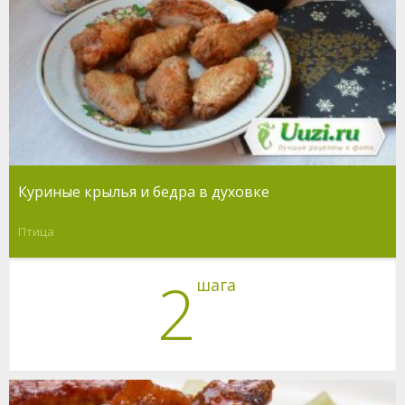
Куриные крылья и бедра в духовке
Птица
2
шага