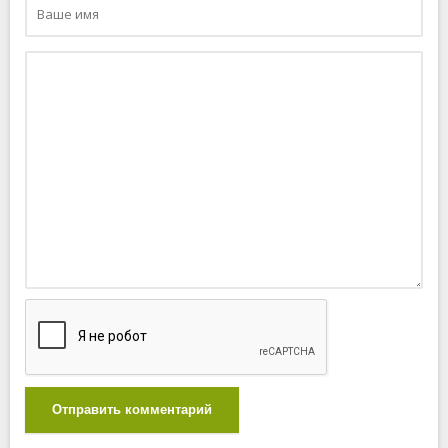
Отправить комментарий