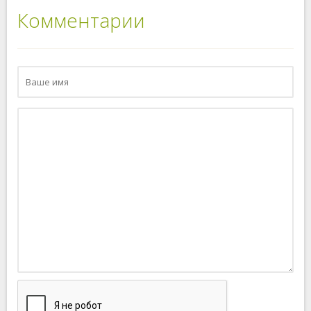
Комментарии