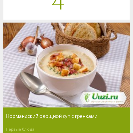
4
Нормандский овощной суп с гренками
Первые блюда