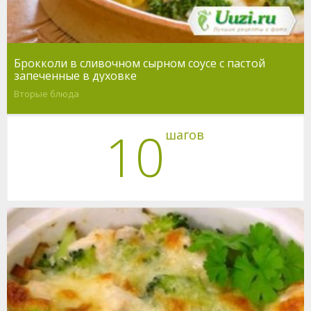
Брокколи в сливочном сырном соусе с пастой
запеченные в духовке
Вторые блюда
10
шагов