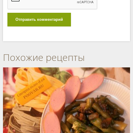
Отправить комментарий
Похожие рецепты