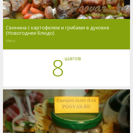
Свинина с картофелем и грибами в духовке
(Новогоднее блюдо)
Мясо
8
шагов