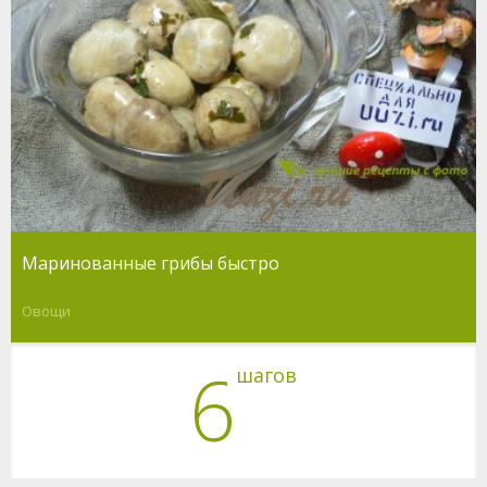
Маринованные грибы быстро
Овощи
6
шагов