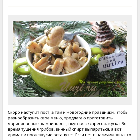
Скоро наступит пост, а там и Новогодние праздники, чтобы
разнообразить свое меню, предлагаю приготовить
маринованные шампиньоны, вкусная экспресс-закуска. Во
время тушения грибов, винный спирт выпариться, а вот
аромат и послевкусие останутся. Если нет в наличии вина, то