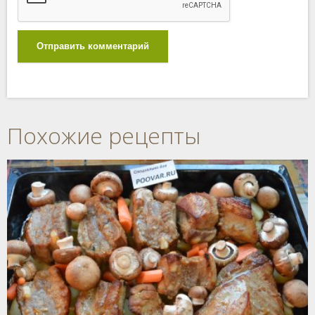
Отправить комментарий
Похожие рецепты