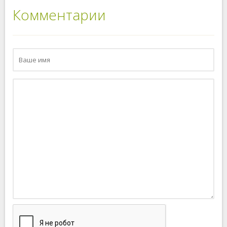
Комментарии