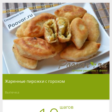
Жаренные пирожки с горохом
Выпечка
шагов